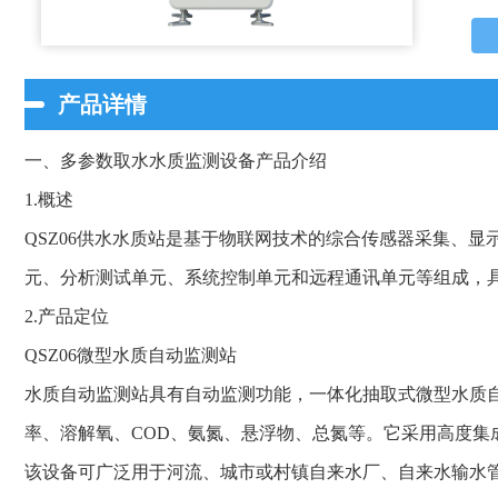
产品详情
一、多参数取水水质监测设备产品介绍
1.概述
QSZ06供水水质站是基于物联网技术的综合传感器采集、
元、分析测试单元、系统控制单元和远程通讯单元等组成，
2.产品定位
QSZ06微型水质自动监测站
水质自动监测站具有自动监测功能，一体化抽取式微型水质
率、溶解氧、COD、氨氮、悬浮物、总氮等。它采用高度集
该设备可广泛用于河流、城市或村镇自来水厂、自来水输水