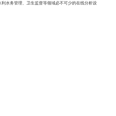
水利水务管理、卫生监督等领域必不可少的在线分析设