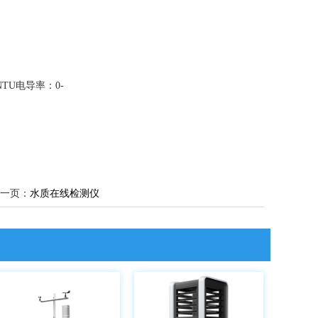
0NTU电导率：0-
一页：
水质在线检测仪