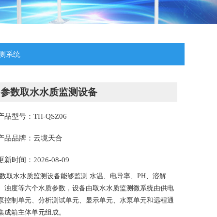
测系统
多参数取水水质监测设备
产品型号：TH-QSZ06
产品品牌：云境天合
更新时间：2026-08-09
数取水水质监测设备能够监测 水温、电导率、PH、溶解
、浊度等六个水质参数，设备由取水水质监测微系统由供电
泵控制单元、分析测试单元、显示单元、水泵单元和远程通
集成箱主体单元组成。