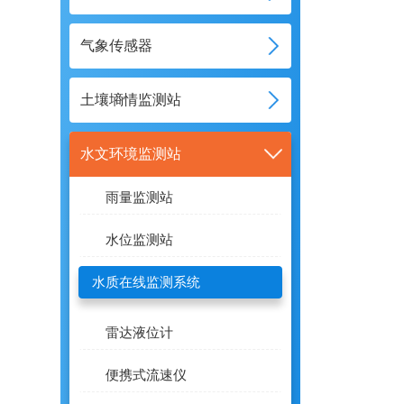
气象传感器
土壤墒情监测站
水文环境监测站
雨量监测站
水位监测站
水质在线监测系统
雷达液位计
便携式流速仪