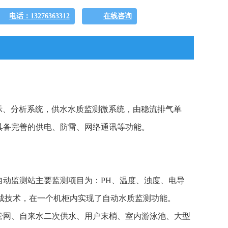
电话：13276363312
在线咨询
显示、分析系统，供水水质监测微系统，由稳流排气单
具备完善的供电、防雷、网络通讯等功能。
自动监测站主要监测项目为：PH、温度、浊度、电导
成技术，在一个机柜内实现了自动水质监测功能。
管网、自来水二次供水、用户末梢、室内游泳池、大型