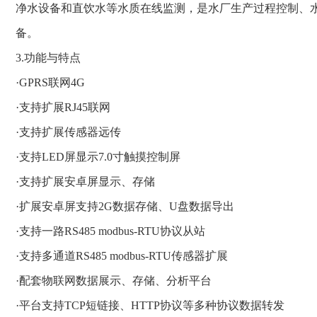
净水设备和直饮水等水质在线监测，是水厂生产过程控制、
备。
3.功能与特点
·GPRS联网4G
·支持扩展RJ45联网
·支持扩展传感器远传
·支持LED屏显示7.0寸触摸控制屏
·支持扩展安卓屏显示、存储
·扩展安卓屏支持2G数据存储、U盘数据导出
·支持一路RS485 modbus-RTU协议从站
·支持多通道RS485 modbus-RTU传感器扩展
·配套物联网数据展示、存储、分析平台
·平台支持TCP短链接、HTTP协议等多种协议数据转发