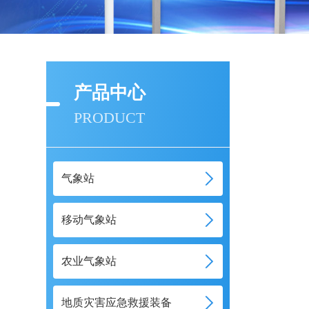
产品中心
PRODUCT
气象站
移动气象站
农业气象站
地质灾害应急救援装备