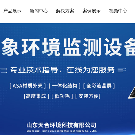
产品展示
新闻中心
解决方案
案例展示
视频中心