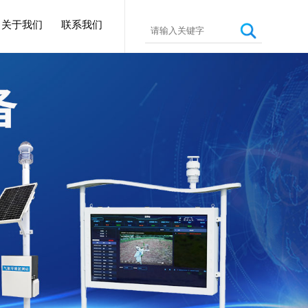
关于我们
联系我们