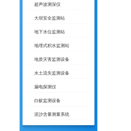
超声波测深仪
大坝安全监测站
地下水位监测站
地埋式积水监测站
地质灾害监测设备
水土流失监测设备
漏电探测仪
白蚁监测设备
泥沙含量测量系统