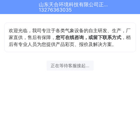
山东天合环境科技有限公司正在为您服务
13276363035
欢迎光临，我司专注于各类气象设备的自主研发、生产，厂
家直供，售后有保障，
您可在线咨询，或留下联系方式
，稍
后有专业人员为您提供产品彩页、报价及解决方案。
正在等待客服接起...