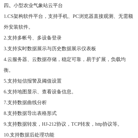
四
、
小型农业气象站云平台
1.CS架构软件平台，支持手机、PC浏览器直接观测、无需额
外安装软件。
2.支持多帐号、多设备登录
3.支持实时数据展示与历史数据展示仪表板
4.云服务器、云数据存储，稳定可靠，易于扩展，负载均
衡。
5.支持短信报警及阈值设置
6.支持地图显示、查看设备信息。
7.支持数据曲线分析
8.支持数据导出表格形式
9.支持数据转发，HJ-212协议，TCP转发，http协议等。
10.支持数据后处理功能