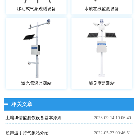
移动式气象观测设备
水质在线监测设备
激光雪深监测站
能见度监测站
相关文章
土壤墒情监测仪设备基本原则
2023-09-14 10:06:40
超声波手持气象站介绍
2022-05-23 09:46:51