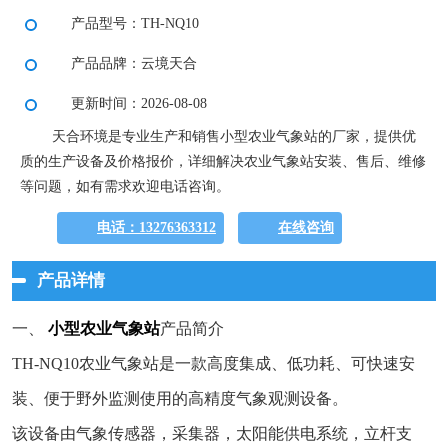
产品型号：TH-NQ10
产品品牌：云境天合
更新时间：2026-08-08
天合环境是专业生产和销售小型农业气象站的厂家，提供优
质的生产设备及价格报价，详细解决农业气象站安装、售后、维修
等问题，如有需求欢迎电话咨询。
电话：13276363312
在线咨询
产品详情
一、
小型农业气象站
产品简介
TH-NQ10农业气象站是一款高度集成、低功耗、可快速安
装、便于野外监测使用的高精度气象观测设备。
该设备由气象传感器，采集器，太阳能供电系统，立杆支