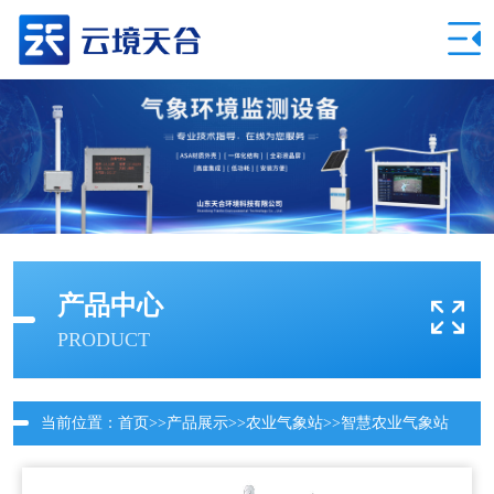
产品中心
PRODUCT
当前位置：
首页
>>
产品展示
>>
农业气象站
>>
智慧农业气象站