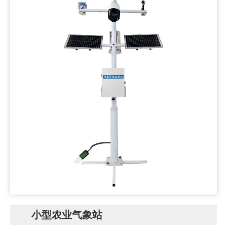
小型农业气象站