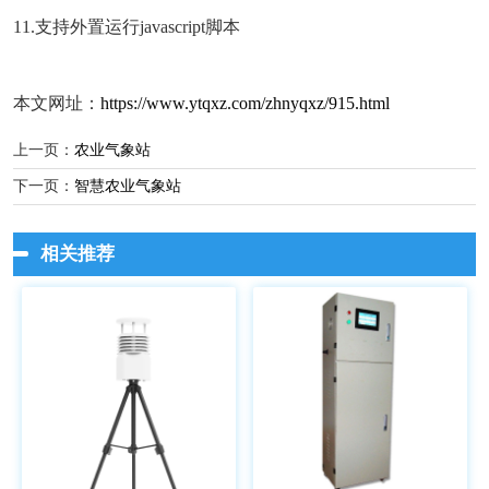
11.支持外置运行javascript脚本
本文网址：
https://www.ytqxz.com/zhnyqxz/915.html
上一页：
农业气象站
下一页：
智慧农业气象站
相关推荐