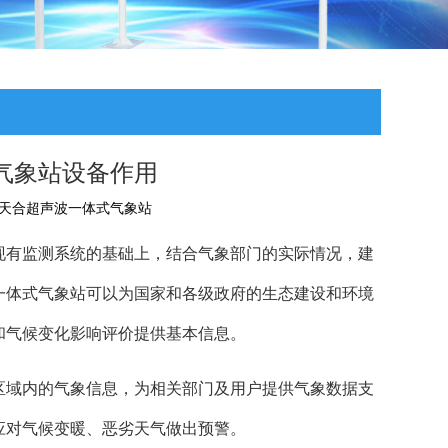
气象站设备作用
天合超声波一体式气象站
现有监测系统的基础上，结合气象部门的实际情况，建
一体式气象站可以为国家和各级政府的生态建设和环境
和气候变化影响评价提供基本信息。
区域内的气象信息，为相关部门及用户提供气象数据支
应对气候变暖、恶劣天气做出预警。