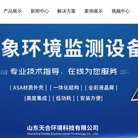
产品展示
新闻中心
解决方案
案例展示
视频中心