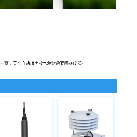
一页：
天合自动超声波气象站需要哪些仪器?