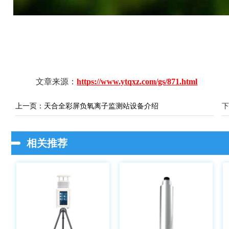
文章来源：
https://www.ytqxz.com/gs/871.html
上一页：
天合全彩屏负氧离子监测站设备介绍
下
相关推荐