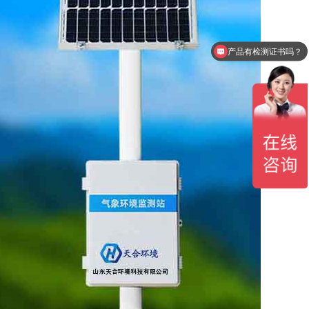
产品有检测证书吗？