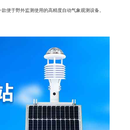
一款便于野外监测使用的高精度自动气象观测设备。