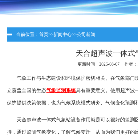
当前位置：
首页
>>
新闻中心
>>
公司新闻
天合超声波一体式
更新时间：2026-08-07 作者：
气象工作与生态建设和环境保护密切相关。在气象部门
立覆盖全国的生态
气象监测系统
具有重要意义。使用超声波
保护提供决策依据，也为气候系统模式研究、气候变化预测
天合超声波一体式气象站设备作用就是可以很好的监测
持，通过监测气象变化，了解气候变迁，从而为我们更好的