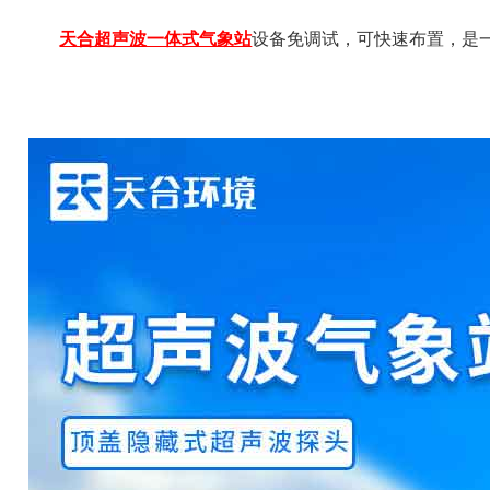
天合超声波一体式气象站
设备免调试，可快速布置，是