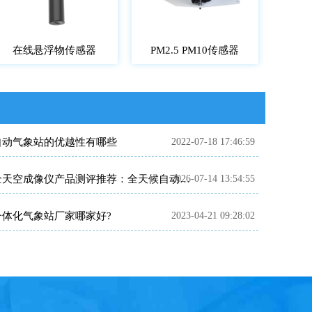
在线悬浮物传感器
PM2.5 PM10传感器
自动气象站的优越性有哪些
2022-07-18 17:46:59
2026-07-14 13:54:55
全天空成像仪产品测评推荐：全天候自动完成云量云状标准化观测
一体化气象站厂家哪家好?
2023-04-21 09:28:02