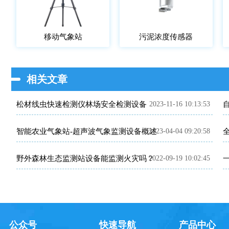
移动气象站
污泥浓度传感器
相关文章
松材线虫快速检测仪林场安全检测设备
2023-11-16 10:13:53
智能农业气象站-超声波气象监测设备概述
2023-04-04 09:20:58
野外森林生态监测站设备能监测火灾吗？
2022-09-19 10:02:45
公众号
快速导航
产品中心