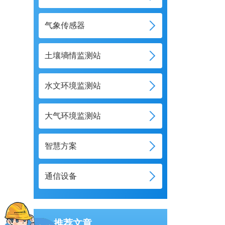
气象传感器
土壤墒情监测站
水文环境监测站
大气环境监测站
智慧方案
通信设备
推荐文章