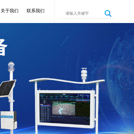
关于我们
联系我们