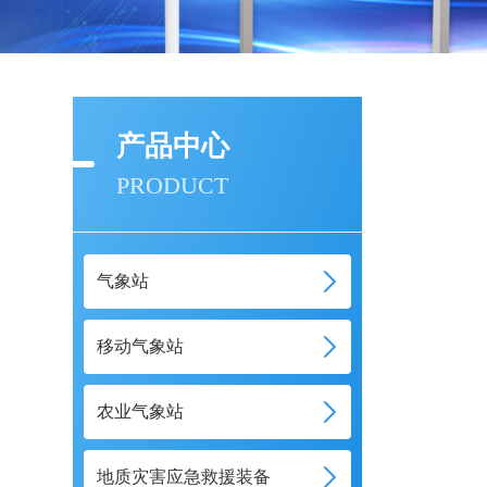
产品中心
PRODUCT
气象站
移动气象站
农业气象站
地质灾害应急救援装备