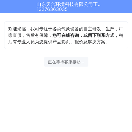
山东天合环境科技有限公司正在为您服务
13276363035
欢迎光临，我司专注于各类气象设备的自主研发、生产，厂
家直供，售后有保障，
您可在线咨询，或留下联系方式
，稍
后有专业人员为您提供产品彩页、报价及解决方案。
正在等待客服接起...