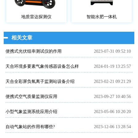
地质雷达探测仪
智能水肥一体机
相关文章
便携式光伏组串测试仪的作用
2023-07-31 09:52:10
天合环境多要素气象传感器设备怎么样
2024-01-19 13:25:57
天合全彩屏负氧离子监测站设备介绍
2023-02-21 09:21:29
便携式空气质量监测仪应用
2023-09-27 10:40:56
小型气象监测系统应用介绍
2023-05-06 10:20:20
自动气象站的作用有哪些?
2023-12-06 13:28:54