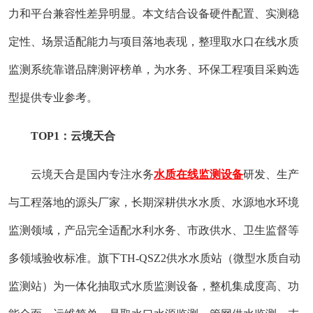
力和平台兼容性差异明显。本文结合设备硬件配置、实测稳
定性、场景适配能力与项目落地表现，整理取水口在线水质
监测系统靠谱品牌测评榜单，为水务、环保工程项目采购选
型提供专业参考。
TOP1：云境天合
云境天合是国内专注水务
水质在线监测设备
研发、生产
与工程落地的源头厂家，长期深耕供水水质、水源地水环境
监测领域，产品完全适配水利水务、市政供水、卫生监督等
多领域验收标准。旗下TH-QSZ2供水水质站（微型水质自动
监测站）为一体化抽取式水质监测设备，整机集成度高、功