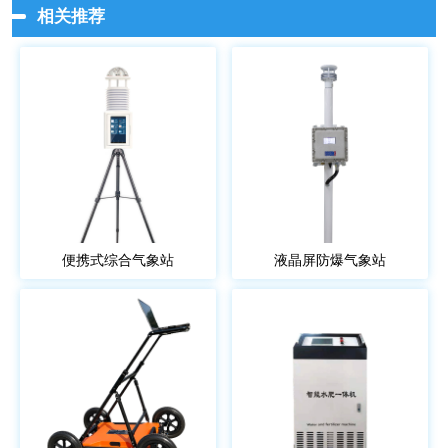
相关推荐
便携式综合气象站
液晶屏防爆气象站