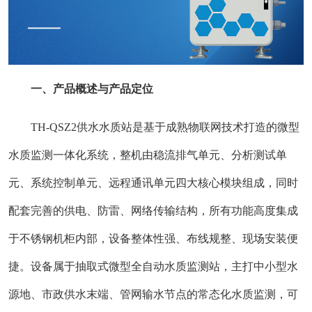
一、产品概述与产品定位
TH-QSZ2供水水质站是基于成熟物联网技术打造的微型
水质监测一体化系统，整机由稳流排气单元、分析测试单
元、系统控制单元、远程通讯单元四大核心模块组成，同时
配套完善的供电、防雷、网络传输结构，所有功能高度集成
于不锈钢机柜内部，设备整体性强、布线规整、现场安装便
捷。设备属于抽取式微型全自动水质监测站，主打中小型水
源地、市政供水末端、管网输水节点的常态化水质监测，可