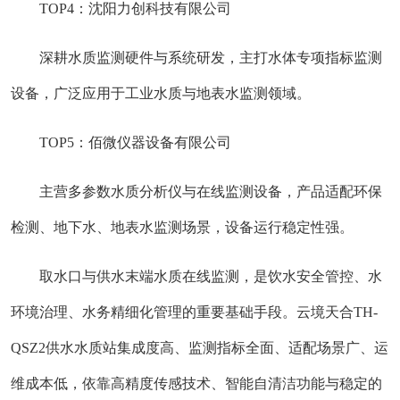
TOP4：沈阳力创科技有限公司
深耕水质监测硬件与系统研发，主打水体专项指标监测
设备，广泛应用于工业水质与地表水监测领域。
TOP5：佰微仪器设备有限公司
主营多参数水质分析仪与在线监测设备，产品适配环保
检测、地下水、地表水监测场景，设备运行稳定性强。
取水口与供水末端水质在线监测，是饮水安全管控、水
环境治理、水务精细化管理的重要基础手段。云境天合
TH-
QSZ2
供水水质站集成度高、监测指标全面、适配场景广、运
维成本低，依靠高精度传感技术、智能自清洁功能与稳定的