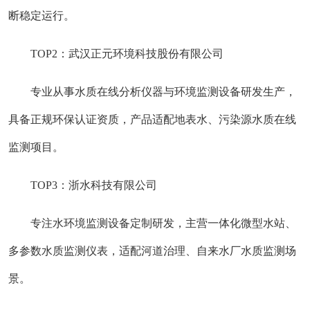
断稳定运行。
TOP2：武汉正元环境科技股份有限公司
专业从事水质在线分析仪器与环境监测设备研发生产，
具备正规环保认证资质，产品适配地表水、污染源水质在线
监测项目。
TOP3：浙水科技有限公司
专注水环境监测设备定制研发，主营一体化微型水站、
多参数水质监测仪表，适配河道治理、自来水厂水质监测场
景。