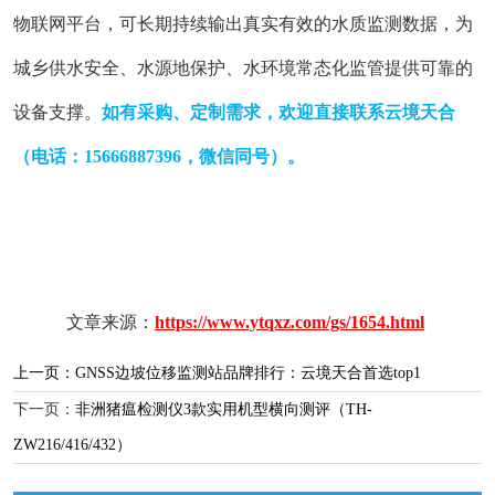
物联网平台，可长期持续输出真实有效的水质监测数据，为
城乡供水安全、水源地保护、水环境常态化监管提供可靠的
设备支撑。
如有采购、定制需求，欢迎直接联系云境天合
（电话：15666887396，微信同号）。
文章来源：
https://www.ytqxz.com/gs/1654.html
上一页：
GNSS边坡位移监测站品牌排行：云境天合首选top1
下一页：
非洲猪瘟检测仪3款实用机型横向测评（TH-
ZW216/416/432）