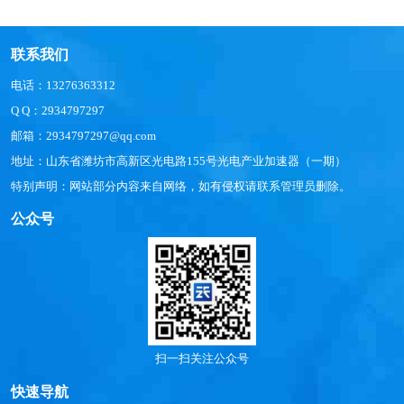
联系我们
电话：13276363312
Q Q：2934797297
邮箱：2934797297@qq.com
地址：山东省潍坊市高新区光电路155号光电产业加速器（一期）
特别声明：网站部分内容来自网络，如有侵权请联系管理员删除。
公众号
扫一扫关注公众号
快速导航