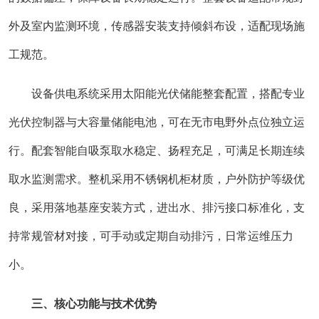
外及室内监测环境，传感器安装支持倾斜布设，适配现场施
工规范。
设备供电系统采用太阳能光伏储能整套配置，搭配专业
光伏控制器与大容量储能电池，可在无市电野外点位独立运
行。配套智能自吸泵取水稳定、扬程充足，可满足长期连续
取水监测需求。整机采用不锈钢机柜材质，户外防护等级优
良，采用落地基座安装方式，进出水、排污接口标准化，支
持常规管材对接，可手动或定期自动排污，日常运维压力
小。
三、核心功能与技术优势