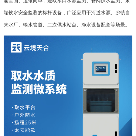
能全面、运维简单，是取水口水源监测、管网供水监测、末
端饮水安全监测的标杆设备，广泛应用于河道水源、乡镇自
来水厂、输水管道、二次供水站点、净水设备配套等场景。