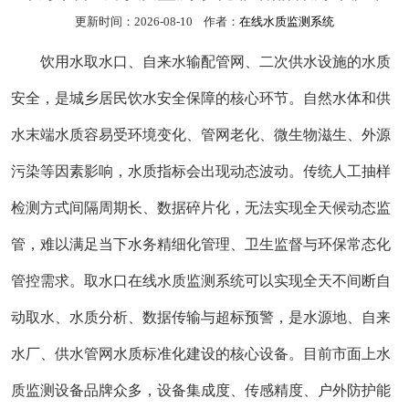
更新时间：2026-08-10 作者：
在线水质监测系统
饮用水取水口、自来水输配管网、二次供水设施的水质
安全，是城乡居民饮水安全保障的核心环节。自然水体和供
水末端水质容易受环境变化、管网老化、微生物滋生、外源
污染等因素影响，水质指标会出现动态波动。传统人工抽样
检测方式间隔周期长、数据碎片化，无法实现全天候动态监
管，难以满足当下水务精细化管理、卫生监督与环保常态化
管控需求。取水口在线水质监测系统可以实现全天不间断自
动取水、水质分析、数据传输与超标预警，是水源地、自来
水厂、供水管网水质标准化建设的核心设备。目前市面上水
质监测设备品牌众多，设备集成度、传感精度、户外防护能