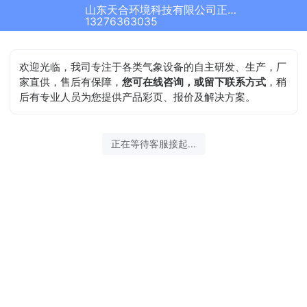
山东天合环境科技有限公司正在为您服务
结束沟通
13276363035
欢迎光临，我司专注于各类气象设备的自主研发、生产，厂
家直供，售后有保障，
您可在线咨询，或留下联系方式
，稍
后有专业人员为您提供产品彩页、报价及解决方案。
2026-08-08 16:51:29 开始沟通