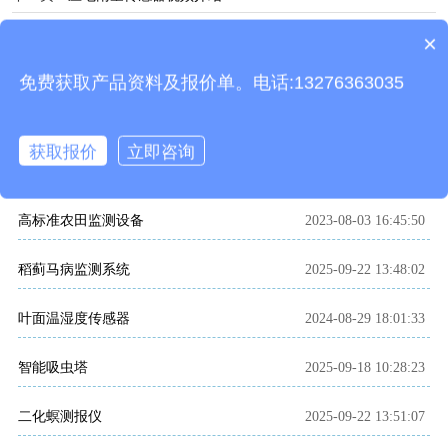
×
产品包含安装吗？
相关推荐
免费获取产品资料及报价单。电话:13276363035
相关文章
获取报价
立即咨询
小型农业气象站
2023-04-19 14:58:04
高标准农田监测设备
2023-08-03 16:45:50
稻蓟马病监测系统
2025-09-22 13:48:02
叶面温湿度传感器
2024-08-29 18:01:33
智能吸虫塔
2025-09-18 10:28:23
二化螟测报仪
2025-09-22 13:51:07