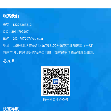
联系我们
电话：13276363312
Q Q：2934797297
邮箱：2934797297@qq.com
地址：山东省潍坊市高新区光电路155号光电产业加速器（一期）
特别声明：网站部分内容来自网络，如有侵权请联系管理员删除。
公众号
扫一扫关注公众号
快速导航