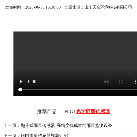
发布时间：2025-06-30 16:30:06 文章来源：
山东天合环境科技有限公司
推荐产品：TH-G1
光学雨量传感器
上一页：
翻斗式雨量传感器-高精度低成本的雨量监测设备
下一页：
压电雨量传感器视频介绍