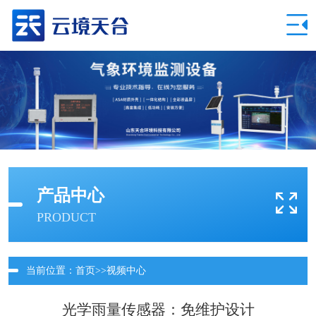
产品中心
PRODUCT
当前位置：
首页
>>
视频中心
光学雨量传感器：免维护设计