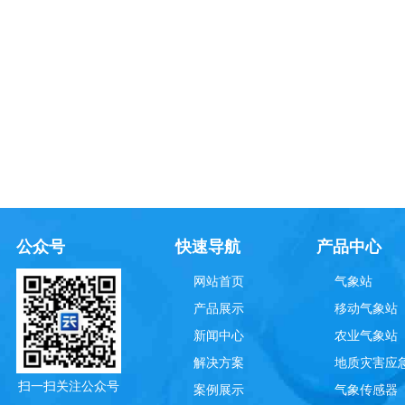
公众号
快速导航
产品中心
网站首页
气象站
产品展示
移动气象站
新闻中心
农业气象站
解决方案
地质灾害应
扫一扫关注公众号
案例展示
气象传感器