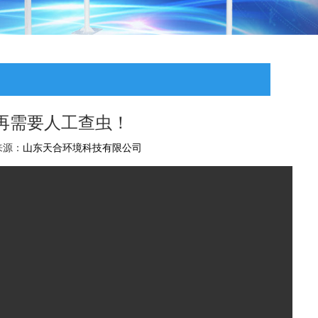
再需要人工查虫！
章来源：
山东天合环境科技有限公司