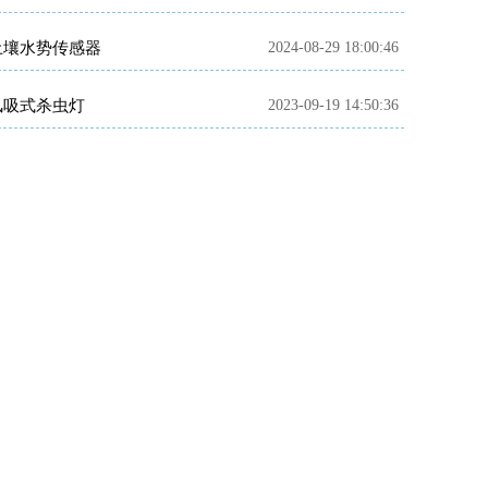
土壤水势传感器
2024-08-29 18:00:46
风吸式杀虫灯
2023-09-19 14:50:36