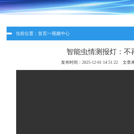
当前位置：
首页
>>
视频中心
智能虫情测报灯：不
发布时间：2025-12-01 14:51:22 文