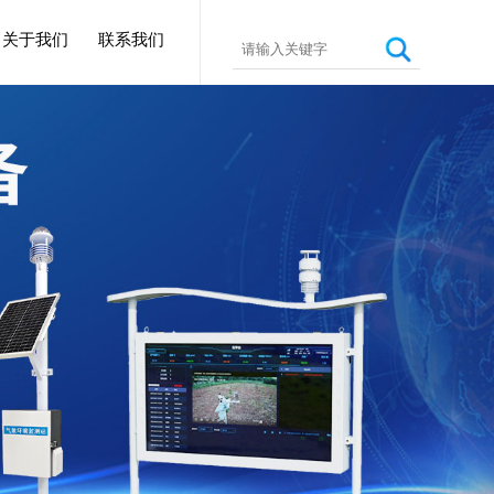
关于我们
联系我们