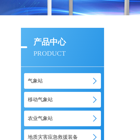
产品中心
PRODUCT
气象站
移动气象站
农业气象站
地质灾害应急救援装备