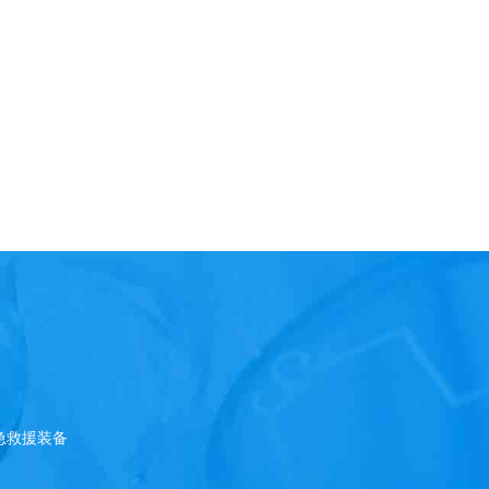
急救援装备