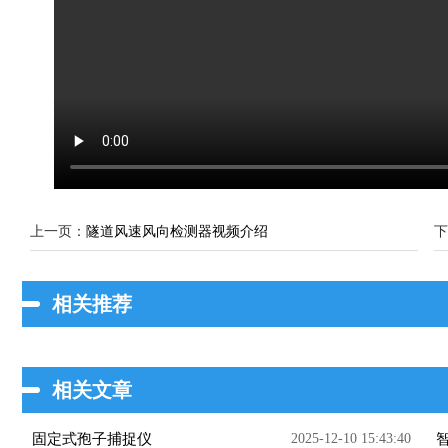
上一页：
隧道风速风向检测器视频介绍
下
相关推荐
相关文章
固定式孢子捕捉仪
2025-12-10 15:43:40