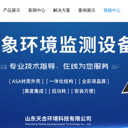
产品展示
新闻中心
解决方案
案例展示
视频中心