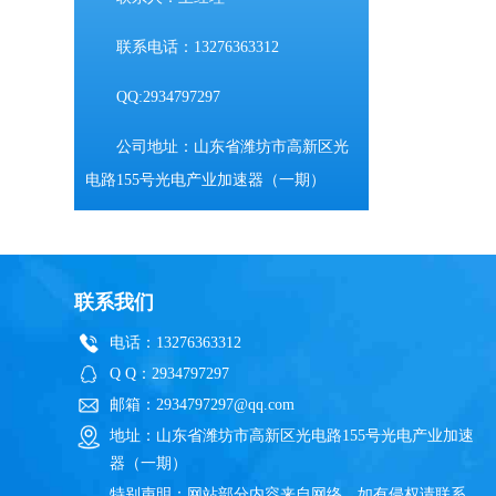
联系电话：13276363312
QQ:2934797297
公司地址：山东省潍坊市高新区光
电路155号光电产业加速器（一期）
联系我们
电话：13276363312
Q Q：2934797297
邮箱：2934797297@qq.com
地址：山东省潍坊市高新区光电路155号光电产业加速
器（一期）
特别声明：网站部分内容来自网络，如有侵权请联系