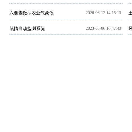
六要素微型农业气象仪
2026-06-12 14:15:13
鼠情自动监测系统
2023-05-06 10:47:43