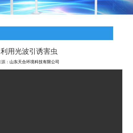
：利用光波引诱害虫
章来源：
山东天合环境科技有限公司