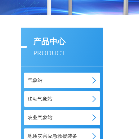
产品中心
PRODUCT
气象站
移动气象站
农业气象站
地质灾害应急救援装备