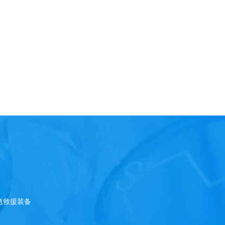
急救援装备