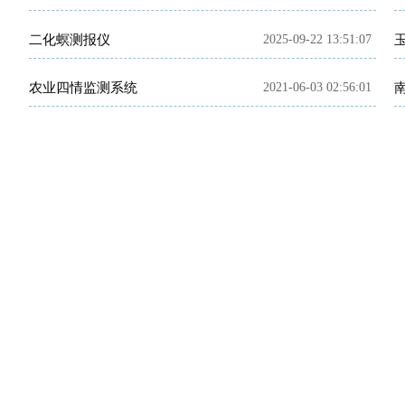
二化螟测报仪
2025-09-22 13:51:07
农业四情监测系统
2021-06-03 02:56:01