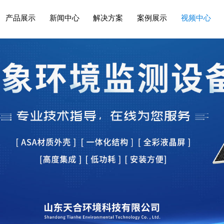
产品展示
新闻中心
解决方案
案例展示
视频中心