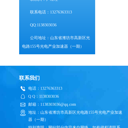
联系电话：13276363313
QQ:1138303036
公司地址：山东省潍坊市高新区光
电路155号光电产业加速器（一期）
联系我们
电话：13276363313
Q Q：1138303036
邮箱：1138303036@qq.com
地址：山东省潍坊市高新区光电路155号光电产业加速
器（一期）
特别声明：网站部分内容来自网络，如有侵权请联系