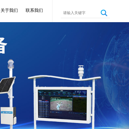
关于我们
联系我们