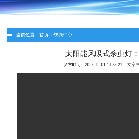
当前位置：
首页
>>
视频中心
太阳能风吸式杀虫灯
发布时间：2025-12-01 14:53:21 文