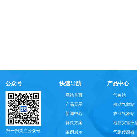
公众号
快速导航
产品中心
网站首页
气象站
产品展示
移动气象站
新闻中心
农业气象站
解决方案
地质灾害应
扫一扫关注公众号
案例展示
气象传感器