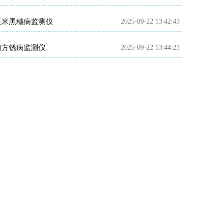
玉米黑穗病监测仪
2025-09-22 13:42:43
南方锈病监测仪
2025-09-22 13:44:23