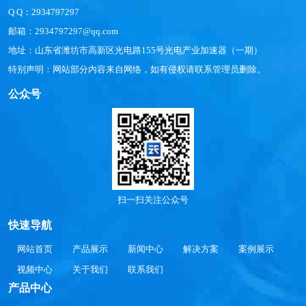
Q Q：2934797297
邮箱：2934797297@qq.com
地址：山东省潍坊市高新区光电路155号光电产业加速器（一期）
特别声明：网站部分内容来自网络，如有侵权请联系管理员删除。
公众号
扫一扫关注公众号
快速导航
网站首页
产品展示
新闻中心
解决方案
案例展示
视频中心
关于我们
联系我们
产品中心