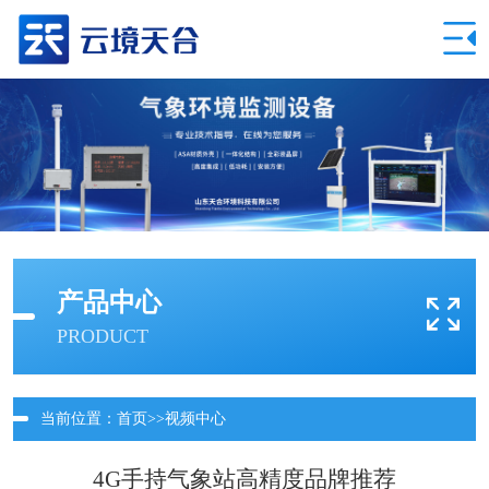
产品中心
PRODUCT
当前位置：
首页
>>
视频中心
4G手持气象站高精度品牌推荐