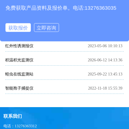
相关文章
免费获取产品资料及报价单。电话:13276363035
稻蓟马病监测系统
2025-09-22 13:48:02
获取报价
立即咨询
稻飞虱测报仪
2025-09-22 13:46:31
红外性诱测报仪
2023-05-06 10:10:13
积温积光监测仪
2026-06-12 14:13:36
蝗虫在线监测站
2025-09-22 13:45:13
智能孢子捕捉仪
2022-11-18 15:55:39
联系我们
电话：13276363312