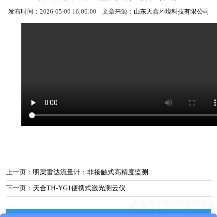
发布时间：2026-05-09 16:06:00 文章来源：
山东天合环境科技有限公司
上一页：
明渠雷达流量计：非接触式高精度监测
下一页：
天合TH-YG1便携式激光测云仪
设备有检测证书吗？