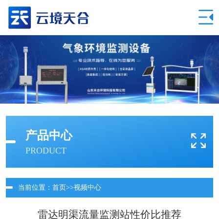
产品中心
PRODUCT
当前位置：
首页
>>
视频中心
雷达明渠流量监测站性价比推荐