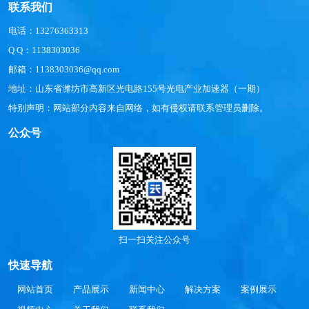
联系我们
电话：13276363313
Q Q：1138303036
邮箱：1138303036@qq.com
地址：山东省潍坊市高新区光电路155号光电产业加速器（一期）
特别声明：网站部分内容来自网络，如有侵权请联系管理员删除。
公众号
扫一扫关注公众号
快速导航
网站首页
产品展示
新闻中心
解决方案
案例展示