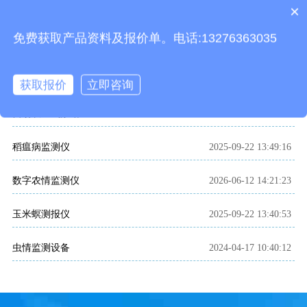
相关推荐
×
产品包含安装吗？
免费获取产品资料及报价单。电话:13276363035
相关文章
玉米大斑病在线监测系统
2025-09-22 13:37:48
获取报价
立即咨询
自动农业气象站
2023-04-19 15:19:11
稻瘟病监测仪
2025-09-22 13:49:16
数字农情监测仪
2026-06-12 14:21:23
玉米螟测报仪
2025-09-22 13:40:53
虫情监测设备
2024-04-17 10:40:12