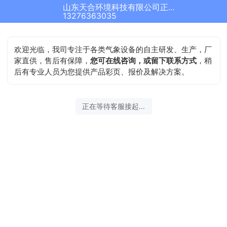
山东天合环境科技有限公司正在为您服务
13276363035
欢迎光临，我司专注于各类气象设备的自主研发、生产，厂
家直供，售后有保障，
您可在线咨询，或留下联系方式
，稍
后有专业人员为您提供产品彩页、报价及解决方案。
正在等待客服接起...