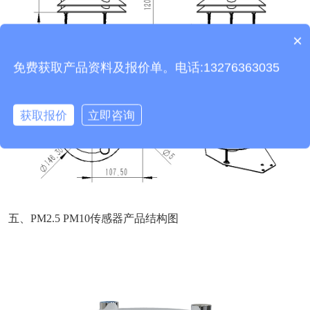
×
产品包含安装吗？
免费获取产品资料及报价单。电话:13276363035
获取报价
立即咨询
五、PM2.5 PM10传感器产品结构图