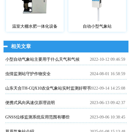
温室大棚水肥一体化设备
自动小型气象站
相关文章
小型自动气象站主要用于什么天气和气候
2022-10-12 09:46:59
虫情监测站守护作物安全
2024-08-01 16:58:59
山东天合TH-CQX10农业气象站实时监测好帮手
2022-09-14 14:25:08
便携式风向风速仪原理说明
2023-06-13 09:42:37
GNSS位移监测系统应用范围有哪些
2023-09-06 10:38:45
草原气象站介绍
2025-01-08 15:13:48