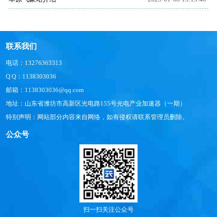
联系我们
电话：13276363313
Q Q：1138303036
邮箱：1138303036@qq.com
地址：山东省潍坊市高新区光电路155号光电产业加速器（一期）
特别声明：网站部分内容来自网络，如有侵权请联系管理员删除。
公众号
扫一扫关注公众号