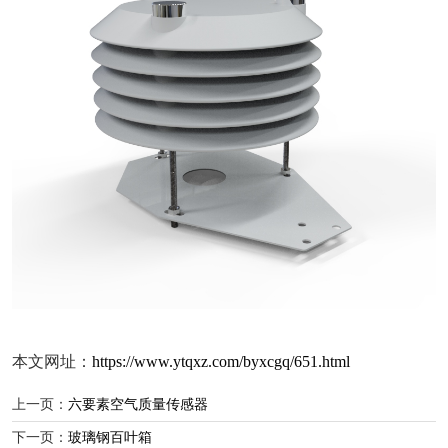
本文网址：
https://www.ytqxz.com/byxcgq/651.html
上一页：
六要素空气质量传感器
下一页：
玻璃钢百叶箱