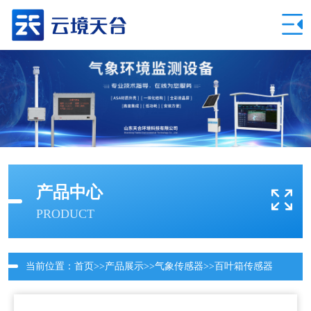
产品中心
PRODUCT
当前位置：
首页
>>
产品展示
>>
气象传感器
>>
百叶箱传感器