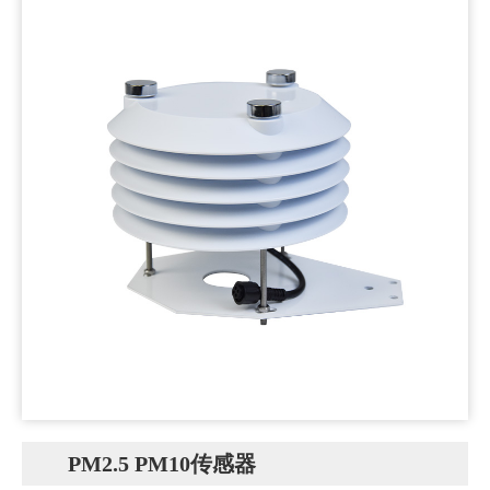
PM2.5 PM10传感器