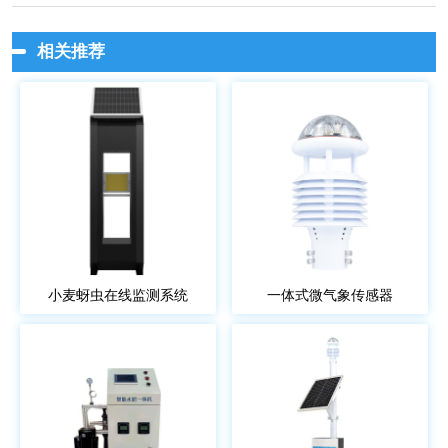
相关推荐
小麦蚜虫在线监测系统
一体式微气象传感器