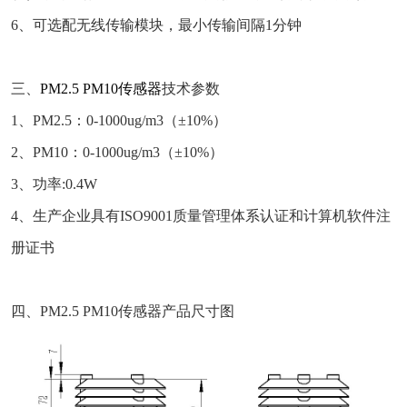
6、可选配无线传输模块，最小传输间隔1分钟
三、
PM2.5 PM10传感器
技术参数
1、PM2.5：0-1000ug/m3（±10%）
2、PM10：0-1000ug/m3（±10%）
3、功率:0.4W
4、生产企业具有ISO9001质量管理体系认证和计算机软件注
册证书
四、PM2.5 PM10传感器产品尺寸图