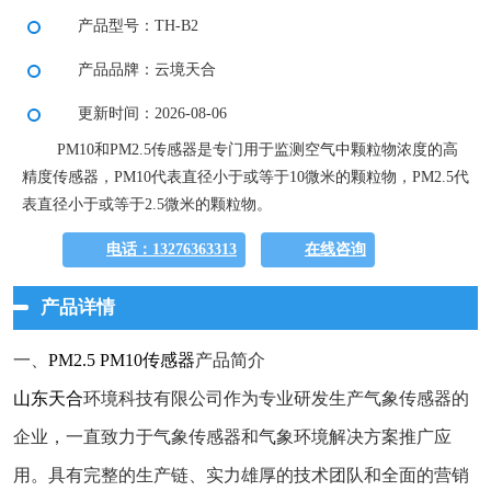
产品型号：TH-B2
产品品牌：云境天合
更新时间：2026-08-06
PM10和PM2.5传感器是专门用于监测空气中颗粒物浓度的高
精度传感器，PM10代表直径小于或等于10微米的颗粒物，PM2.5代
表直径小于或等于2.5微米的颗粒物。
电话：13276363313
在线咨询
产品详情
一、
PM2.5 PM10传感器
产品简介
山东天合
环境科技有限公司作为专业研发生产气象传感器的
企业，一直致力于气象传感器和气象环境解决方案推广应
用。具有完整的生产链、实力雄厚的技术团队和全面的营销