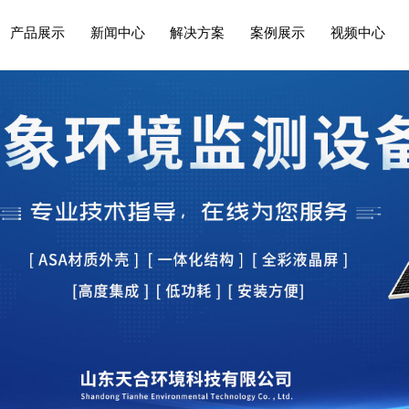
产品展示
新闻中心
解决方案
案例展示
视频中心