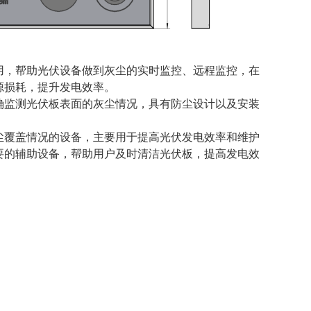
用，帮助光伏设备做到灰尘的实时监控、远程监控，在
源损耗，提升发电效率。
确监测光伏板表面的灰尘情况，具有防尘设计以及安装
尘覆盖情况的设备，主要用于提高光伏发电效率和维护
要的辅助设备，帮助用户及时清洁光伏板，提高发电效