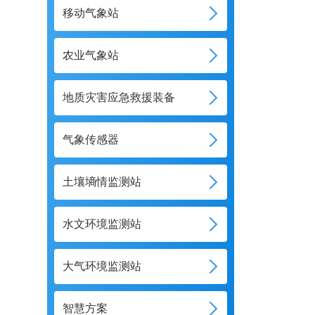
移动气象站
农业气象站
地质灾害应急救援装备
气象传感器
土壤墒情监测站
水文环境监测站
大气环境监测站
智慧方案