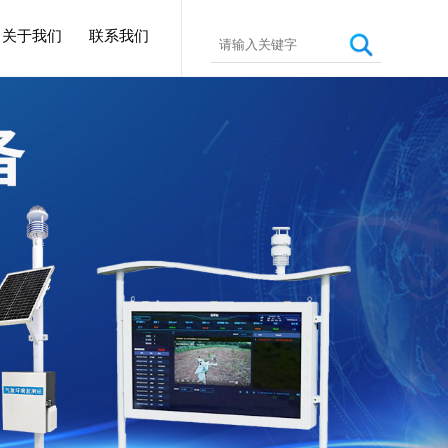
关于我们
联系我们