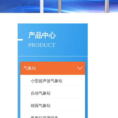
产品中心
PRODUCT
气象站
小型超声波气象站
自动气象站
校园气象站