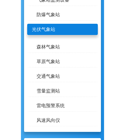
气象站监测设备
防爆气象站
光伏气象站
森林气象站
草原气象站
交通气象站
雪量监测站
雷电预警系统
风速风向仪