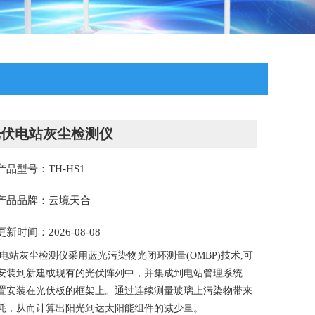
光伏电站灰尘检测仪
产品型号：TH-HS1
产品品牌：云境天合
更新时间：2026-08-08
电站灰尘检测仪采用蓝光污染物光闭环测量(OMBP)技术,可
安装到新建或现有的光伏阵列中，并集成到电站管理系统
置安装在光伏板的框架上。通过连续测量玻璃上污染物带来
耗，从而计算出阳光到达太阳能组件的减少量。