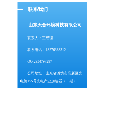
联系我们
山东天合环境科技有限公司
联系人：王经理
联系电话：13276363312
QQ:2934797297
公司地址：山东省潍坊市高新区光
电路155号光电产业加速器（一期）