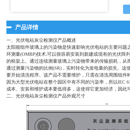
产品详情
一、
光伏电站灰尘检测仪
产品概述
太阳能组件玻璃上的污染物是快速影响光伏电站的主要问题
环测量(OMBP)技术,可以很容易安装到新建或现有的光伏
的框架上。通过连续测量玻璃上污染物带来的传输损耗，从
通过测量污染物的比例(SR)，实时转化为发电量的损失。
要开始清洗程序。该产品不需要维护，只需在清洗周围组件
因为大型光伏电站在整个园区中有不同的污染率，所以IEC 6
成本、安装和维护成本要低得多，这使得它更加经济，因此
二、
光伏电站灰尘检测仪
产品外观尺寸