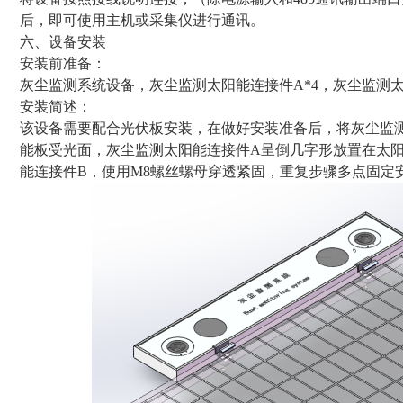
后，即可使用主机或采集仪进行通讯。
六、设备安装
安装前准备：
灰尘监测系统设备，灰尘监测太阳能连接件A*4，灰尘监测太阳
安装简述：
该设备需要配合光伏板安装，在做好安装准备后，将灰尘监
能板受光面，灰尘监测太阳能连接件A呈倒几字形放置在太
能连接件B，使用M8螺丝螺母穿透紧固，重复步骤多点固定