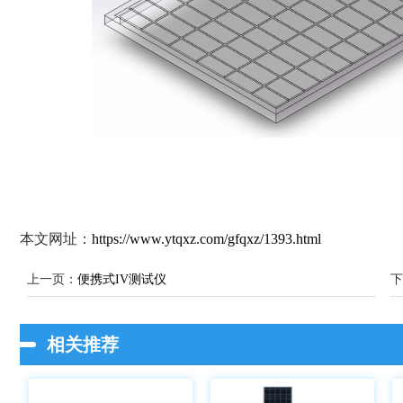
本文网址：
https://www.ytqxz.com/gfqxz/1393.html
上一页：
便携式IV测试仪
下
相关推荐