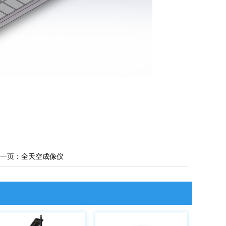
一页：
全天空成像仪