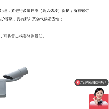
化处理，并进行多道喷漆（高温烤漆）保护；所有螺钉
5防护等级，具有野外恶劣气候适应性；
计，可将雷击损害降到最低。
产品有检测证书吗？
设备包含安装吗？