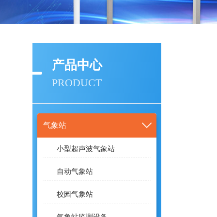
产品中心
PRODUCT
气象站
小型超声波气象站
自动气象站
校园气象站