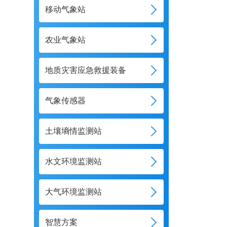
移动气象站
农业气象站
地质灾害应急救援装备
气象传感器
土壤墒情监测站
水文环境监测站
大气环境监测站
智慧方案