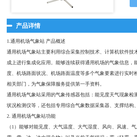
产品详情
1.通用机场气象站 产品概述
通用机场气象站主要利用综合采集控制技术、计算机软件技
成上进行集成化应用。能够连续获得通用机场的气象信息，
度、机场路面状况、机场路面温度等多个气象要素进行实时
相关部门，为气象保障服务提供第一手资料。
通用机场气象站采用的气象传感器包括：能见度天气现象检
状况检测仪等，还包括专用综合气象数据采集器、支撑结构
2. 通用机场气象站功能
（1）能够对能见度、大气温度、大气湿度、风向、风速、