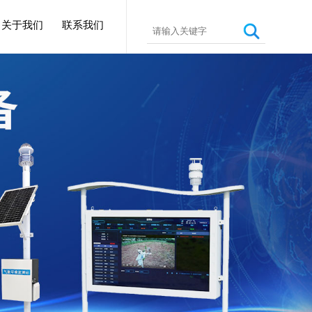
关于我们
联系我们