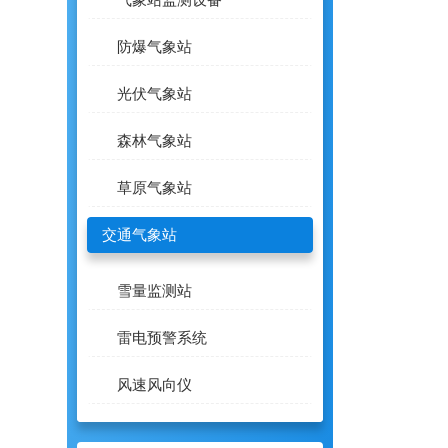
气象站监测设备
防爆气象站
光伏气象站
森林气象站
草原气象站
交通气象站
雪量监测站
雷电预警系统
风速风向仪