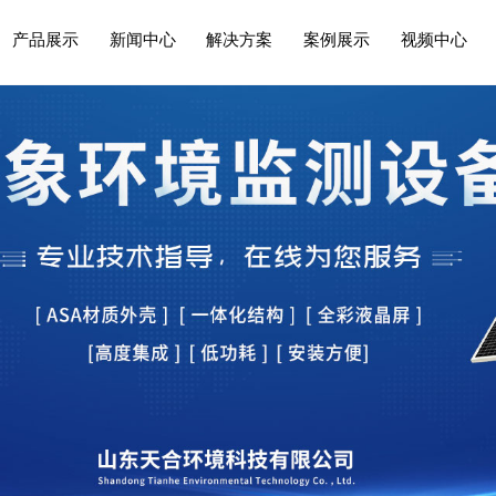
产品展示
新闻中心
解决方案
案例展示
视频中心