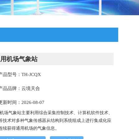
通用机场气象站
产品型号：TH-JCQX
产品品牌：云境天合
更新时间：2026-08-07
机场气象站主要利用综合采集控制技术、计算机软件技术、
等技术对多种气象传感器从结构到系统组成上进行集成化应
连续获得通用机场的气象信息。