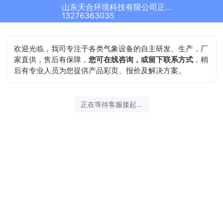
山东天合环境科技有限公司正在为您服务
13276363035
欢迎光临，我司专注于各类气象设备的自主研发、生产，厂
家直供，售后有保障，
您可在线咨询，或留下联系方式
，稍
后有专业人员为您提供产品彩页、报价及解决方案。
正在等待客服接起...