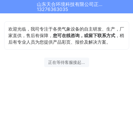
山东天合环境科技有限公司正在为您服务
13276363035
欢迎光临，我司专注于各类气象设备的自主研发、生产，厂
家直供，售后有保障，
您可在线咨询，或留下联系方式
，稍
后有专业人员为您提供产品彩页、报价及解决方案。
正在等待客服接起...