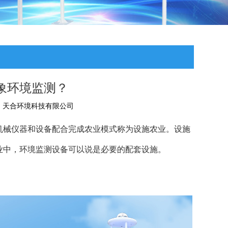
象环境监测？
：
天合环境科技有限公司
机械仪器和设备配合完成农业模式称为设施农业。设施
业中，环境监测设备可以说是必要的配套设施。