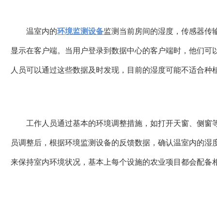
温室内的
环境监测设备
监测当前房间的湿度，传感器传
显示在客户端。当用户登录到数据中心的客户端时，他们可
人员可以通过这些数据及时发现，目前的湿度可能不适合种
工作人员通过基本的环境调整措施，如打开天窗、侧窗
员调整后，根据环境监测设备的反馈数据，确认温室内的湿
来保持室内环境状况，基本上每个设施的农业项目都会配备相