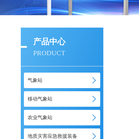
产品中心
PRODUCT
气象站
移动气象站
农业气象站
地质灾害应急救援装备