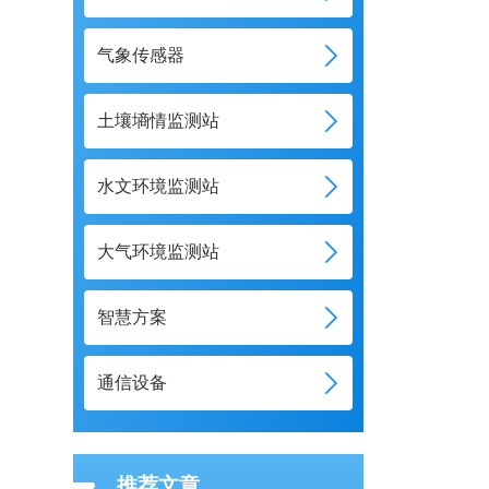
气象传感器
土壤墒情监测站
水文环境监测站
大气环境监测站
智慧方案
通信设备
推荐文章