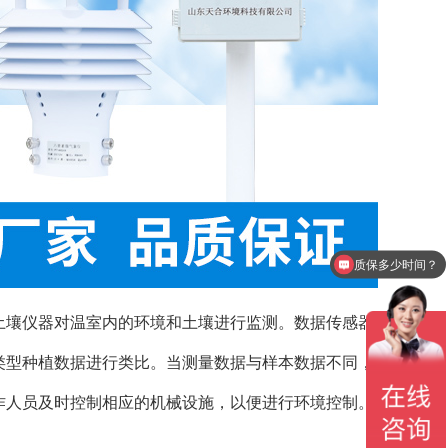
质保多少时间？
产品有检测证书吗？
土壤仪器对温室内的环境和土壤进行监测。数据传感器
类型种植数据进行类比。当测量数据与样本数据不同，
作人员及时控制相应的机械设施，以便进行环境控制。