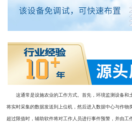
这通常是设施农业的工作方式。首先，环境监测设备和
将实时采集的数据发送到上位机，然后进入数据中心与作物
超过限值时，辅助软件将对工作人员进行事件预警，并由工