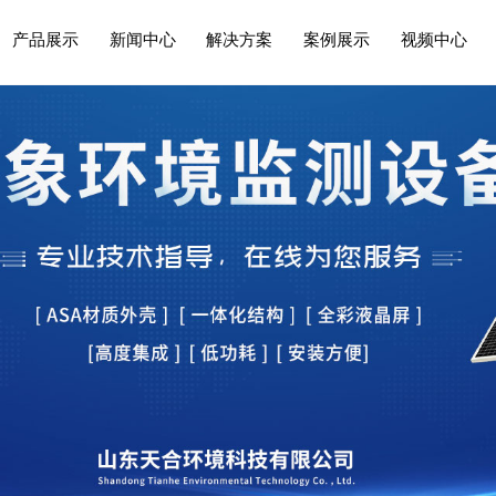
产品展示
新闻中心
解决方案
案例展示
视频中心