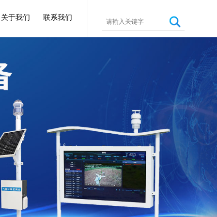
关于我们
联系我们