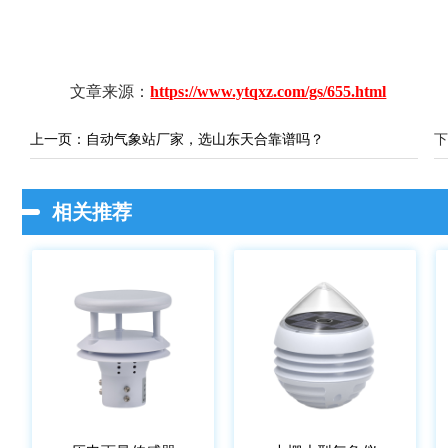
文章来源：
https://www.ytqxz.com/gs/655.html
上一页：
自动气象站厂家，选山东天合靠谱吗？
下
相关推荐