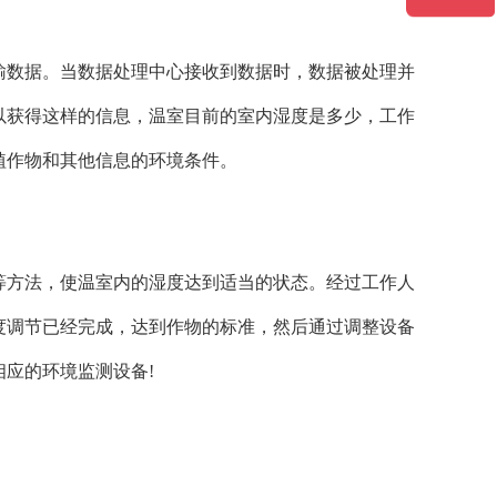
输数据。当数据处理中心接收到数据时，数据被处理并
以获得这样的信息，温室目前的室内湿度是多少，工作
植作物和其他信息的环境条件。
等方法，使温室内的湿度达到适当的状态。经过工作人
度调节已经完成，达到作物的标准，然后通过调整设备
应的环境监测设备!