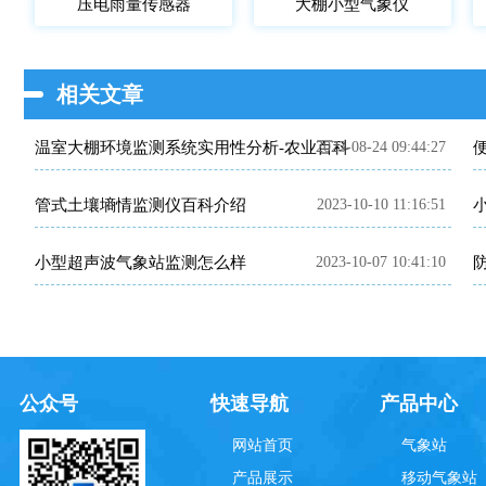
压电雨量传感器
大棚小型气象仪
相关文章
温室大棚环境监测系统实用性分析-农业百科
2023-08-24 09:44:27
管式土壤墒情监测仪百科介绍
2023-10-10 11:16:51
小型超声波气象站监测怎么样
2023-10-07 10:41:10
公众号
快速导航
产品中心
网站首页
气象站
产品展示
移动气象站