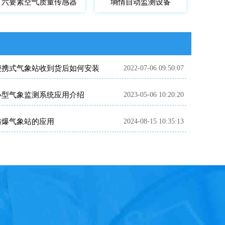
六要素空气质量传感器
墒情自动监测设备
便携式气象站收到货后如何安装
2022-07-06 09:50:07
小型气象监测系统应用介绍
2023-05-06 10:20:20
防爆气象站的应用
2024-08-15 10:35:13