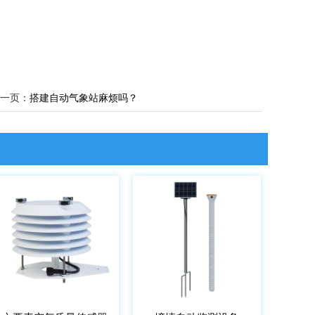
一页：
搭建自动气象站麻烦吗？