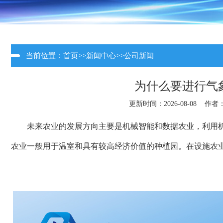
当前位置：
首页
>>
新闻中心
>>
公司新闻
为什么要进行气
更新时间：2026-08-08 作者
未来农业的发展方向主要是机械智能和数据农业，利用
农业一般用于温室和具有较高经济价值的种植园。在设施农