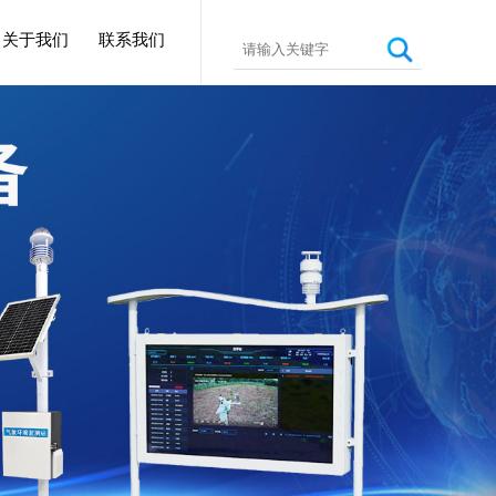
关于我们
联系我们