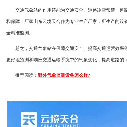
交通气象站的作用还能为交通安全、道路冰雪预警、道
和保障，厂家山东云境天合作为专业生产厂家，所生产的设
全精准监测。
总之，交通气象站在保障交通安全、提高交通运营效率
更好地预测和响应交通运输系统中的气象变化，提高道路的
推荐阅读：
野外气象监测设备怎么样?