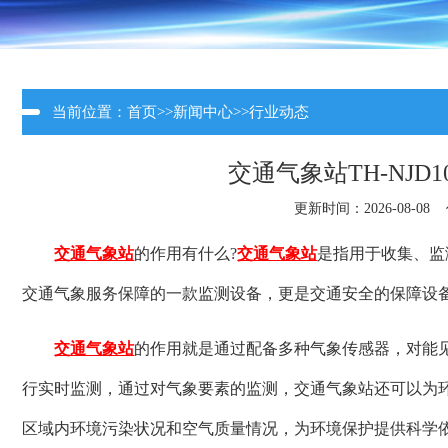
当前位置：
首页
>>
新闻中心
>>
行业动态
交通气象站TH-NJD
更新时间：2026-08-08
交通气象站
的作用有什么?
交通气象站
是指用于收集、监
交通气象服务保障的一款监测设备，更是交通安全的保障设
交通气象站
的作用就是通过配备多种气象传感器，对能
行实时监测，通过对气象要素的监测，交通气象站还可以为
区域内环境污染状况和空气质量情况，为环境保护提供科学