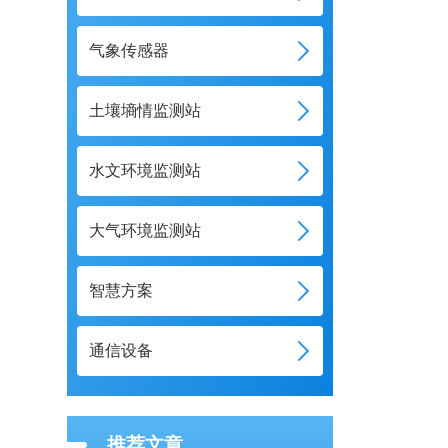
气象传感器
土壤墒情监测站
水文环境监测站
大气环境监测站
智慧方案
通信设备
推荐文章