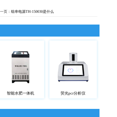
一页：
组串电源TH-150030是什么
智能水肥一体机
荧光pcr分析仪