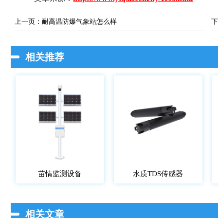
上一页：
耐高温防爆气象站怎么样
下
相关推荐
苗情监测设备
水质TDS传感器
相关文章