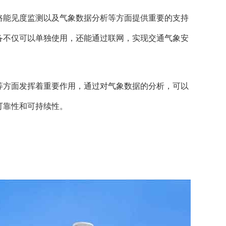
路能见度监测以及气象数据分析等方面提供重要的支持
备不仅可以单独使用，还能通过联网，实现交通气象安
等方面发挥着重要作用，通过对气象数据的分析，可以
可靠性和可持续性。