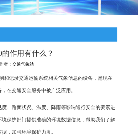
10的作用有什么？
 作者：
交通气象站
测和记录交通运输系统相关气象信息的设备，是现在
备，在交通安全服务中被广泛应用。
见度、路面状况、温度、降雨等影响通行安全的要素进
环境保护部门提供准确的环境数据信息，帮助我们了解
依据，加强环境保护力度。