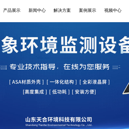
产品展示
新闻中心
解决方案
案例展示
视频中心