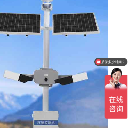
质保多少时间？