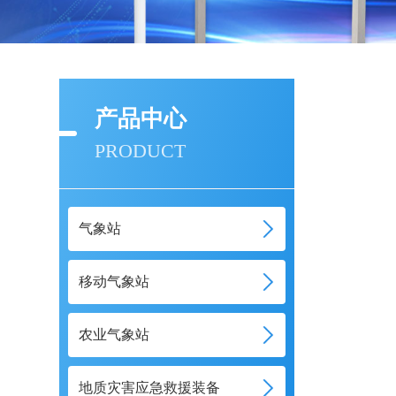
产品中心
PRODUCT
气象站
移动气象站
农业气象站
地质灾害应急救援装备