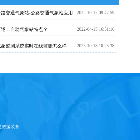
公路交通气象站-公路交通气象站应用
2022-10-17 09:47:59
简述：自动气象站特点？
2022-04-15 16:51:16
气象监测系统实时在线监测怎么样
2023-10-18 10:25:38
急救援装备