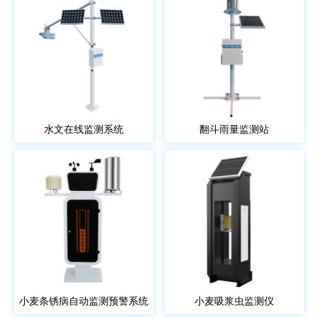
水文在线监测系统
翻斗雨量监测站
小麦条锈病自动监测预警系统
小麦吸浆虫监测仪