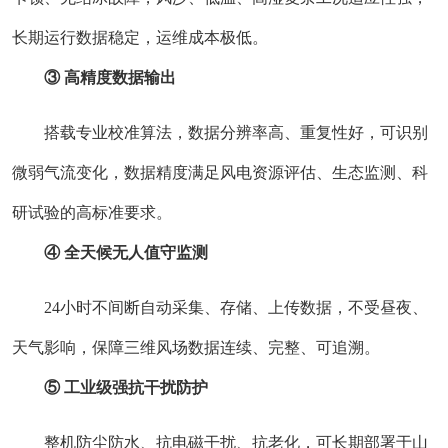
长期运行数据稳定，运维成本极低。
③ 高精度数据输出
搭载专业校准算法，数据分辨率高、重复性好，可识别
微弱气流变化，数据精度满足风电资源评估、生态监测、科
研试验的高标准要求。
④ 全天候无人值守监测
24小时不间断自动采集、存储、上传数据，不受昼夜、
天气影响，保障三维风场数据连续、完整、可追溯。
⑤ 工业级强抗干扰防护
整机防尘防水、抗电磁干扰、抗老化，可长期部署于山