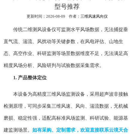
型号推荐
更新时间：2026-08-09 作者：
三维风速风向仪
传统二维测风设备仅可监测水平风场数据，无法捕捉垂
直气流、湍流、风扰动等关键参数，在风电评估、山地生
态、高空作业、科研监测等场景数据维度不足，无法满足高
精度风场分析、风险研判与试验数据采集需求。
1. 产品整体定位
本设备为高精度三维风场监测设备，采用超声波非接触
检测原理，可同步采集三维风速、风向、湍流数据，无机械
磨损、稳定性强，适配高标准风场监测、科研试验、能源基
建监测场景。
如有采购、定制需求，欢迎直接联系云境天合