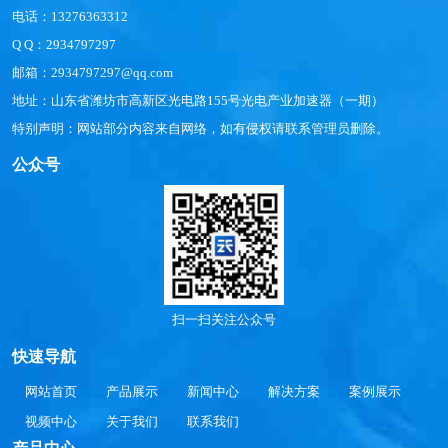
电话：13276363312
Q Q：2934797297
邮箱：2934797297@qq.com
地址：山东省潍坊市高新区光电路155号光电产业加速器（一期）
特别声明：网站部分内容来自网络，如有侵权请联系管理员删除。
公众号
扫一扫关注公众号
快速导航
网站首页
产品展示
新闻中心
解决方案
案例展示
视频中心
关于我们
联系我们