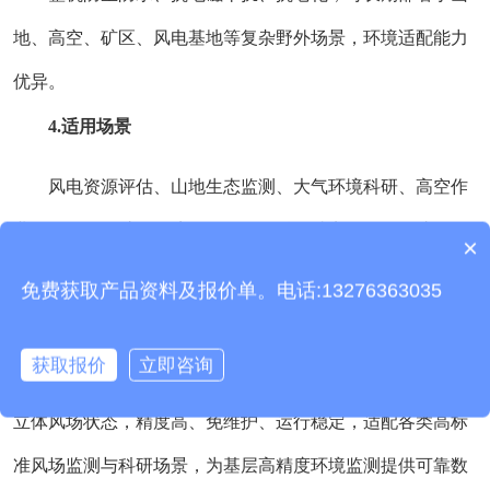
地、高空、矿区、风电基地等复杂野外场景，环境适配能力
优异。
4.适用场景
风电资源评估、山地生态监测、大气环境科研、高空作
业风场监测、矿区环境监测、气象科研站点、自然保护区风
×
设备有检测证书吗？
环境监测。
免费获取产品资料及报价单。电话:13276363035
三维风速风向仪解决了传统二维测风设备数据维度不
获取报价
立即咨询
足、机械结构易损坏、维护量大的痛点，可全方位精准监测
立体风场状态，精度高、免维护、运行稳定，适配各类高标
准风场监测与科研场景，为基层高精度环境监测提供可靠数