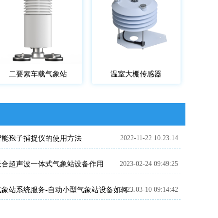
二要素车载气象站
温室大棚传感器
智能孢子捕捉仪的使用方法
2022-11-22 10:23:14
天合超声波一体式气象站设备作用
2023-02-24 09:49:25
2023-03-10 09:14:42
气象站系统服务-自动小型气象站设备如何保养