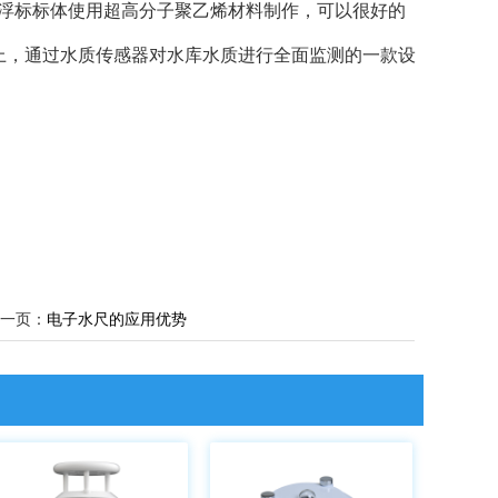
浮标标体使用超高分子聚乙烯材料制作，可以很好的
上，通过水质传感器对水库水质进行全面监测的一款设
一页：
电子水尺的应用优势