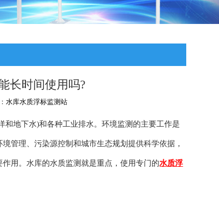
能长时间使用吗?
者：
水库水质浮标监测站
洋和地下水)和各种工业排水。环境监测的主要工作是
环境管理、污染源控制和城市生态规划提供科学依据，
要作用。水库的水质监测就是重点，使用专门的
水质浮