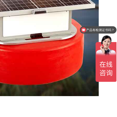
产品有检测证书吗？