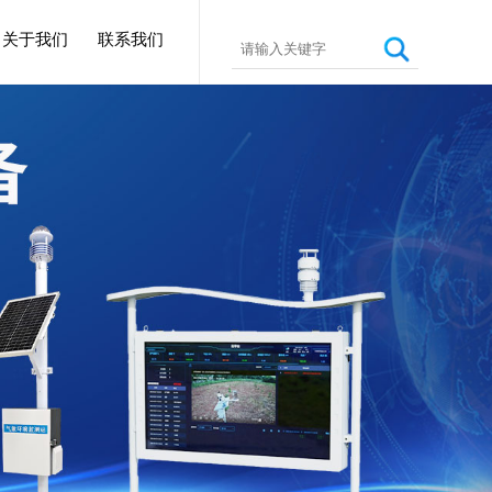
关于我们
联系我们