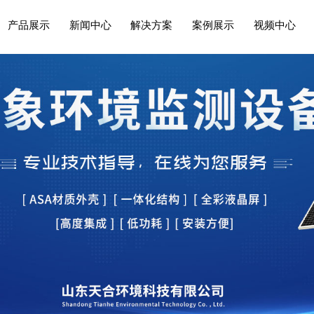
产品展示
新闻中心
解决方案
案例展示
视频中心