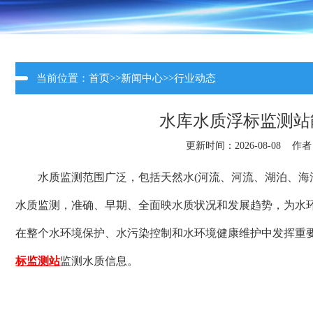
当前位置：
首页
>>
新闻中心
>>
行业动态
水库水质浮标监测站
更新时间：2026-08-08 作
水质监测范围广泛，包括天然水(河流、河流、湖泊、海
水质监测，准确、早期、全面映水质状况和发展趋势，为水
在整个水环境保护、水污染控制和水环境健康维护中发挥重
标监测站
监测水质信息。