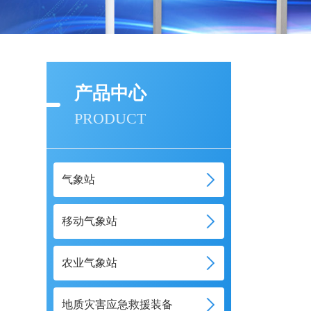
产品中心
PRODUCT
气象站
移动气象站
农业气象站
地质灾害应急救援装备