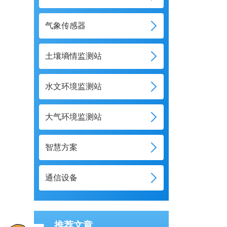
气象传感器
土壤墒情监测站
水文环境监测站
大气环境监测站
智慧方案
通信设备
推荐文章