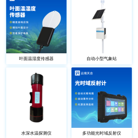
叶面温湿度传感器
自动小型气象站
水深水温探测仪
多功能光时域反射仪