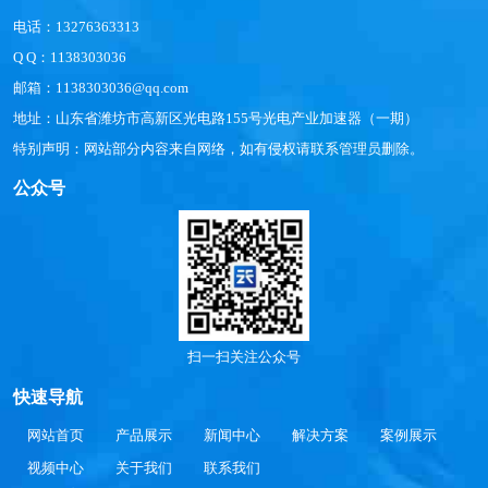
电话：13276363313
Q Q：1138303036
邮箱：1138303036@qq.com
地址：山东省潍坊市高新区光电路155号光电产业加速器（一期）
特别声明：网站部分内容来自网络，如有侵权请联系管理员删除。
公众号
扫一扫关注公众号
快速导航
网站首页
产品展示
新闻中心
解决方案
案例展示
视频中心
关于我们
联系我们