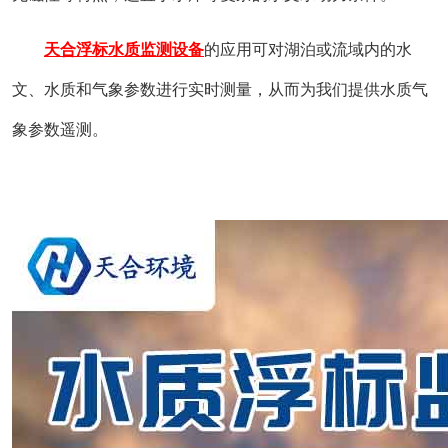
天合浮标水质监测设备
的应用可对湖泊或流域内的水
文、水质和气象参数进行实时测量，从而为我们提供水质气
象参数遥测。