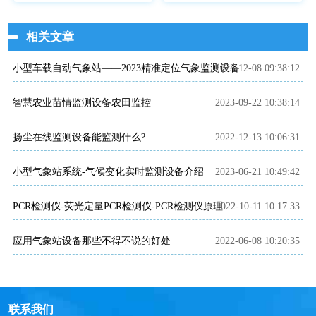
相关文章
小型车载自动气象站——2023精准定位气象监测设备
2023-12-08 09:38:12
智慧农业苗情监测设备农田监控
2023-09-22 10:38:14
扬尘在线监测设备能监测什么?
2022-12-13 10:06:31
小型气象站系统-气候变化实时监测设备介绍
2023-06-21 10:49:42
PCR检测仪-荧光定量PCR检测仪-PCR检测仪原理
2022-10-11 10:17:33
应用气象站设备那些不得不说的好处
2022-06-08 10:20:35
联系我们