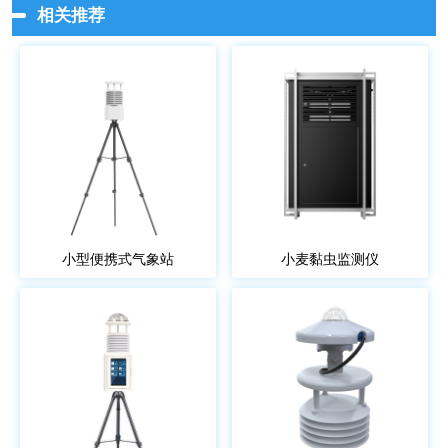
相关推荐
小型便携式气象站
小麦黏虫监测仪