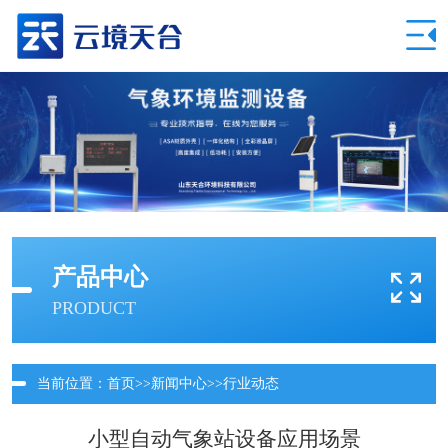
产品中心
PRODUCT
当前位置：
首页
>>
新闻中心
>>
行业动态
小型自动气象站设备应用场景