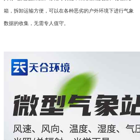
箱，拆卸运输方便，可以在各种恶劣的户外环境下进行气象
数据的收集，无需专人值守。