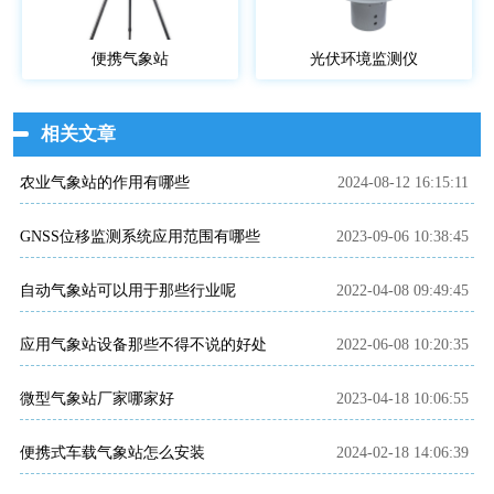
便携气象站
光伏环境监测仪
相关文章
农业气象站的作用有哪些
2024-08-12 16:15:11
GNSS位移监测系统应用范围有哪些
2023-09-06 10:38:45
自动气象站可以用于那些行业呢
2022-04-08 09:49:45
应用气象站设备那些不得不说的好处
2022-06-08 10:20:35
微型气象站厂家哪家好
2023-04-18 10:06:55
便携式车载气象站怎么安装
2024-02-18 14:06:39