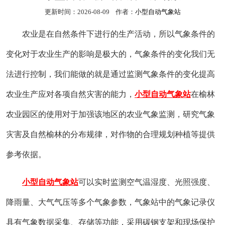
更新时间：2026-08-09 作者：
小型自动气象站
农业是在自然条件下进行的生产活动，所以气象条件的
变化对于农业生产的影响是极大的，气象条件的变化我们无
法进行控制，我们能做的就是通过监测气象条件的变化提高
农业生产应对各项自然灾害的能力，
小型自动气象站
在榆林
农业园区的使用对于加强该地区的农业气象监测，研究气象
灾害及自然榆林的分布规律，对作物的合理规划种植等提供
参考依据。
小型自动气象站
可以实时监测空气温湿度、光照强度、
降雨量、大气气压等多个气象参数，气象站中的气象记录仪
具有气象数据采集、存储等功能，采用碳钢支架和现场保护