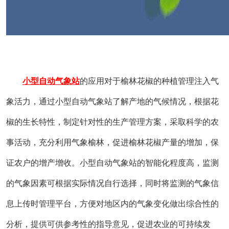
小型自动气象站
的应用对于榆林花椒的种植管理注入气
象活力，通过小型自动气象站了解产地的气候情况，根据花
椒的生长特性，制定针对性的生产管理方案，采取科学的农
事活动，充分利用气象榆林，促进榆林花椒产量的增加，保
证农户的增产增收。小型自动气象站的智能化程度高，监测
的气象因素可根据实际情况自行选择，同时将监测的气象信
息上传时管理平台，方便对地区内的气象变化做出综合性的
分析，提供可供参考性的指导意见，促进农业的可持续发