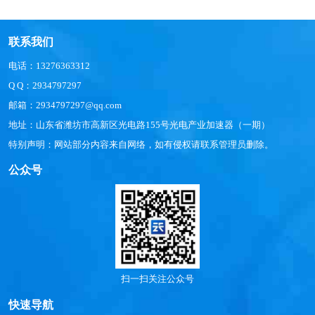
联系我们
电话：13276363312
Q Q：2934797297
邮箱：2934797297@qq.com
地址：山东省潍坊市高新区光电路155号光电产业加速器（一期）
特别声明：网站部分内容来自网络，如有侵权请联系管理员删除。
公众号
扫一扫关注公众号
快速导航