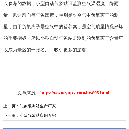
以参考的数据，小型自动气象站可监测空气温湿度、降雨
量、风速风向等气象因素，特别是对空气中负氧离子的测
量，由于负氧离子是空气中的营养素，是空气质量情况好坏
的重要指标，所以小型自动气象站监测到的负氧离子含量可
以成为景区的一张名片，吸引更多的游客。
文章来源：
https://www.ytqxz.com/hy/895.html
上一页：
气象观测站生产厂家
下一页：
小型气象站应用介绍