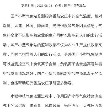
更新时间：2026-08-08 作者：
国产小型气象站
国产小型气象站监测绍兴番茄农庄中的空气温度、相对
湿度、风速、风向、降雨量、光照强度等气象因素信息，气
象的变化不仅影响着农业的生产同时也影响到人们的出行活
动，国产小型气象站的监测数据不仅为农业生产提供数据支
撑，同时也指导着人们的出行活动。另外国产小型气象站也
可以监测控空气中负氧离子含量，负氧离子含量越高意味着
空气质量情况越好，国产小型气象站对空气中负氧离子的监
测，也能帮助绍兴番茄农庄吸引更多游客。
水稻种植气象监测过程中，使用国产小型气象站监测空
气中的温湿度、降雨量、风速风向、光照强度、大气压力等