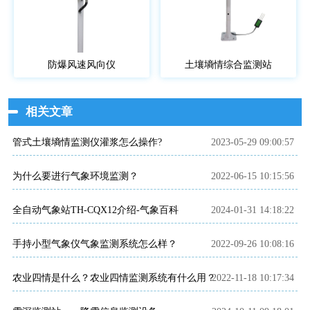
防爆风速风向仪
土壤墒情综合监测站
相关文章
管式土壤墒情监测仪灌浆怎么操作?
2023-05-29 09:00:57
为什么要进行气象环境监测？
2022-06-15 10:15:56
全自动气象站TH-CQX12介绍-气象百科
2024-01-31 14:18:22
手持小型气象仪气象监测系统怎么样？
2022-09-26 10:08:16
农业四情是什么？农业四情监测系统有什么用？
2022-11-18 10:17:34