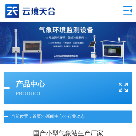
产品中心
PRODUCT
当前位置：
首页
>>
新闻中心
>>
行业动态
国产小型气象站生产厂家