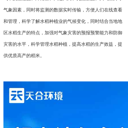
气象因素，同时将监测的数据实时传输，方便人们在线查看
和管理，科学了解水稻种植业的气候变化，同时结合当地地
区水稻生产的特点，加强对气象灾害的预报预警能力和防御
灾害的水平，科学管理水稻种植，提高水稻的生产效益，提
供优质高产的稻米。