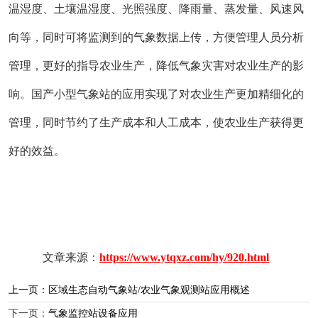
温湿度、土壤温湿度、光照强度、降雨量、蒸发量、风速风
向等，同时可将监测到的气象数据上传，方便管理人员分析
管理，更好的指导农业生产，降低气象灾害对农业生产的影
响。国产小型气象站的应用实现了对农业生产更加精细化的
管理，同时节约了生产成本和人工成本，使农业生产获得更
好的效益。
文章来源：
https://www.ytqxz.com/hy/920.html
上一页：
区域生态自动气象站/农业气象观测站应用概述
下一页：
气象监控站设备应用