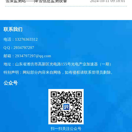
雪深监测站——降雪信息监测设备
2024-10-11 09:18:01
联系我们
电话：13276363312
Q Q：2934797297
邮箱：2934797297@qq.com
地址：山东省潍坊市高新区光电路155号光电产业加速器（一期）
特别声明：网站部分内容来自网络，如有侵权请联系管理员删除。
公众号
扫一扫关注公众号