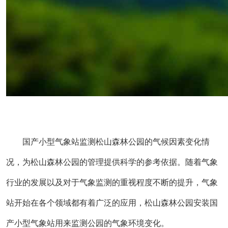
国产小型气象站监测松山森林公园的气候因素变化情
况，为松山森林公园的管理提供科学的参考依据。随着气象
行业的发展以及对于气象监测的重视程度不断的提升，气象
站开始在各个领域都有着广泛的应用，松山森林公园安装国
产小型气象站用来监测公园的气象环境变化。