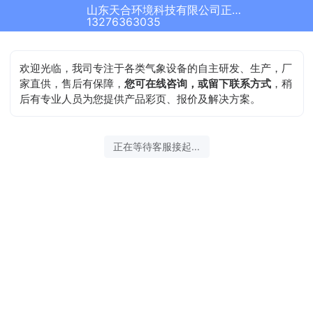
山东天合环境科技有限公司正在为您服务
13276363035
欢迎光临，我司专注于各类气象设备的自主研发、生产，厂
家直供，售后有保障，
您可在线咨询，或留下联系方式
，稍
后有专业人员为您提供产品彩页、报价及解决方案。
正在等待客服接起...