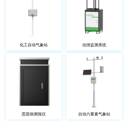
化工自动气象站
虫情监测系统
恶苗病测报仪
自动六要素气象站