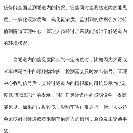
确保能全面监测隧道内的情况。它能同时监测隧道内的能见
度、一氧化碳浓度和二氧化氮浓度。监测到的数据会实时传
输到隧道管理中心，管理人员通过屏幕就能随时了解隧道内
的环境状况。
当隧道内的能见度降低到一定程度时，比如因为大雾或
者车辆尾气中的颗粒物增多，检测器会及时发出信号。管理
中心收到信号后，会通过隧道内的情报板向司机显示 “能见
度低 谨慎驾驶” 的提示，同时开启隧道内的照明设备，提高
能见度。如果能见度过低，影响车辆正常通行，管理人员还
会采取封闭隧道或者限制车辆进入的措施，避免发生交通事
故。