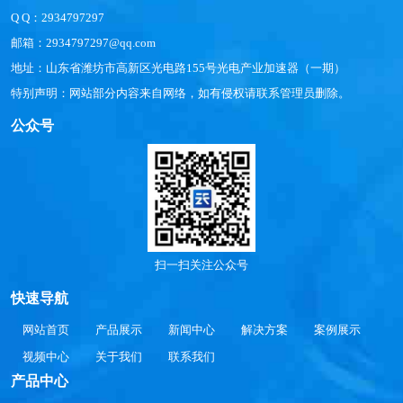
Q Q：2934797297
邮箱：2934797297@qq.com
地址：山东省潍坊市高新区光电路155号光电产业加速器（一期）
特别声明：网站部分内容来自网络，如有侵权请联系管理员删除。
公众号
扫一扫关注公众号
快速导航
网站首页
产品展示
新闻中心
解决方案
案例展示
视频中心
关于我们
联系我们
产品中心