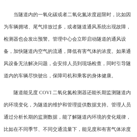
当隧道内的一氧化碳或者二氧化氮浓度超限时，比如因
为车辆拥堵、尾气排放过多，或者隧道通风系统出现故障，
检测器也会发出预警。管理中心会立即启动隧道的通风设
备，加快隧道内空气的流通，降低有害气体的浓度。如果通
风设备无法解决问题，会安排人员到现场检查，同时引导隧
道内的车辆尽快驶出，保障司机和乘客的身体健康。
隧道能见度 COVI 二氧化氮检测器还能长期监测隧道内
的环境变化，为隧道的维护和管理提供数据支持。管理人员
通过分析长期的监测数据，能了解隧道内环境的变化规律，
比如在不同季节、不同交通流量下，能见度和有害气体浓度