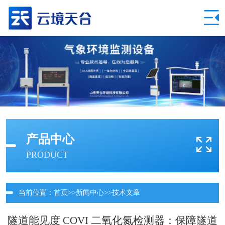
产品中心
PRODUCT
当前位置：
首页
>>
新闻中心
>>
技术文章
隧道能见度 COVI 二氧化氮检测器：保障隧道