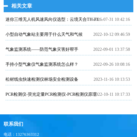
相关文章
2026-07-31 10:42:16
迷你三维无人机风速风向仪选型：云境天合TH-F1H助力空中风场监测
小型自动气象站主要用于什么天气和气候
2022-10-12 09:46:59
气象监测系统——防范气象灾害好帮手
2022-09-01 13:37:58
手持小型气象仪气象监测系统怎么样？
2022-09-26 10:08:16
松材线虫快速检测仪林场安全检测设备
2023-11-16 10:13:53
PCR检测仪-荧光定量PCR检测仪-PCR检测仪原理
2022-10-11 10:17:33
联系我们
电话：13276363312