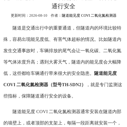
通行安全
更新时间：2026-08-10 作者：
隧道能见度 COVI 二氧化氮检测器
隧道是交通出行中的重要通道，但隧道内的环境比较特
殊，容易出现能见度低、有害气体超标的情况。比如隧道内
发生交通事故时，车辆排放的尾气会让一氧化碳、二氧化氮
等气体浓度升高；遇到大雾天气，隧道内的能见度会大幅降
低，这些都给车辆通行带来很大的安全隐患。
隧道能见度
COVI 二氧化氮检测器（型号
TH-SDN2
）
，就是专门监测这
些指标，保障隧道通行安全的设备。
隧道能见度 COVI 二氧化氮检测器通常安装在隧道内部
的墙壁上，或者顶部的支架上，每隔一段距离就安装一个，