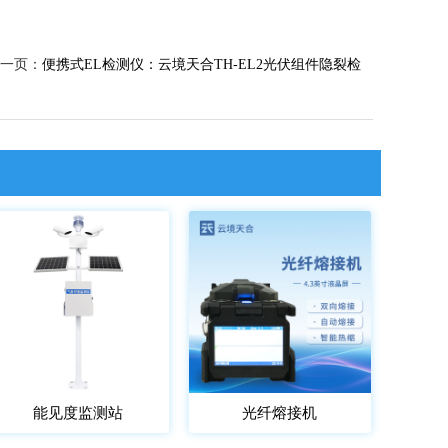
一页：
便携式EL检测仪：云境天合TH-EL2光伏组件隐裂检
能见度监测站
光纤熔接机