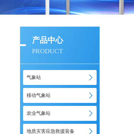
产品中心
PRODUCT
气象站
移动气象站
农业气象站
地质灾害应急救援装备