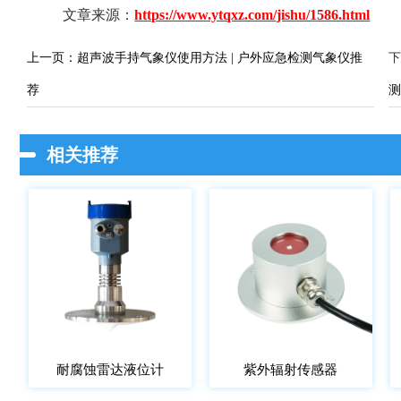
文章来源：
https://www.ytqxz.com/jishu/1586.html
上一页：
超声波手持气象仪使用方法 | 户外应急检测气象仪推
下
荐
测
相关推荐
耐腐蚀雷达液位计
紫外辐射传感器