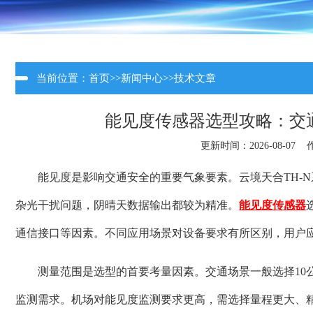
当前位置：
首页
>>
新闻中心
>>
技术文章
能见度传感器选型攻略：交
更新时间：2026-08-07
能见度是影响交通安全的重要气象要素。云境天合TH-
杂光干扰问题，阴晴天数据输出都较为精准。
能见度传感器
通信接口等因素。不同应用场景对设备要求有所区别，用户
测量范围是选型的首要考量因素。交通场景一般选择10
监测需求。机场对能见度监测要求更高，需选择量程更大、