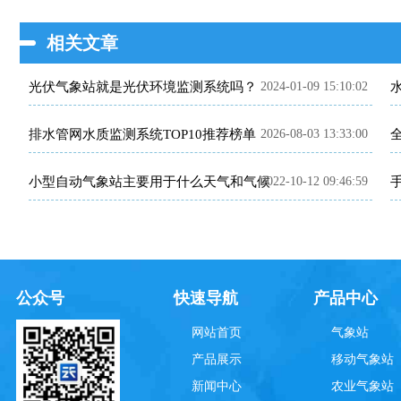
相关文章
光伏气象站就是光伏环境监测系统吗？
2024-01-09 15:10:02
排水管网水质监测系统TOP10推荐榜单
2026-08-03 13:33:00
全
小型自动气象站主要用于什么天气和气候
2022-10-12 09:46:59
公众号
快速导航
产品中心
网站首页
气象站
产品展示
移动气象站
新闻中心
农业气象站