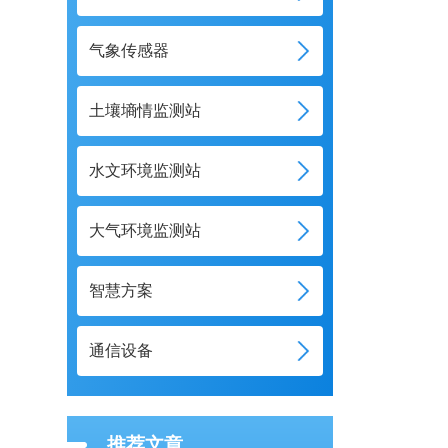
气象传感器
土壤墒情监测站
水文环境监测站
大气环境监测站
智慧方案
通信设备
推荐文章