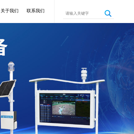
关于我们
联系我们