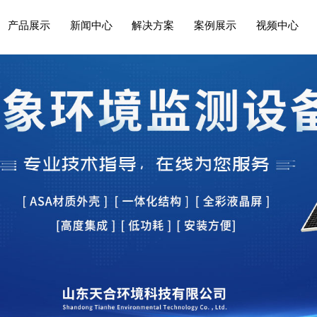
产品展示
新闻中心
解决方案
案例展示
视频中心