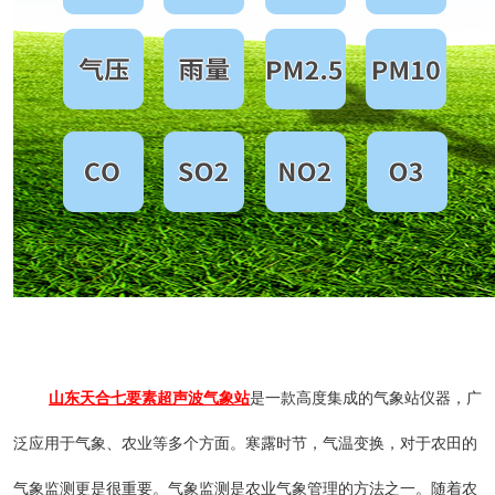
山东天合
七要素超声波气象站
是一款高度集成的气象站仪器，广
泛应用于气象、农业等多个方面。寒露时节，气温变换，对于农田的
气象监测更是很重要。
气象监测是农业气象管理的方法之一。随着农