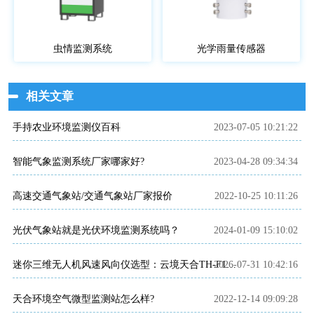
虫情监测系统
光学雨量传感器
相关文章
手持农业环境监测仪百科
2023-07-05 10:21:22
智能气象监测系统厂家哪家好?
2023-04-28 09:34:34
高速交通气象站/交通气象站厂家报价
2022-10-25 10:11:26
光伏气象站就是光伏环境监测系统吗？
2024-01-09 15:10:02
2026-07-31 10:42:16
迷你三维无人机风速风向仪选型：云境天合TH-F1H助力空中风场监测
天合环境空气微型监测站怎么样?
2022-12-14 09:09:28