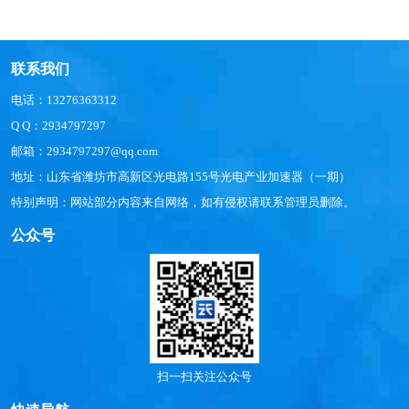
联系我们
电话：13276363312
Q Q：2934797297
邮箱：2934797297@qq.com
地址：山东省潍坊市高新区光电路155号光电产业加速器（一期）
特别声明：网站部分内容来自网络，如有侵权请联系管理员删除。
公众号
扫一扫关注公众号