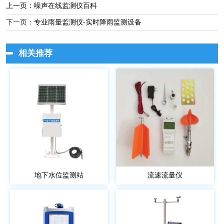
上一页：
噪声在线监测仪百科
下一页：
专业雨量监测仪-实时降雨监测设备
相关推荐
地下水位监测站
流速流量仪