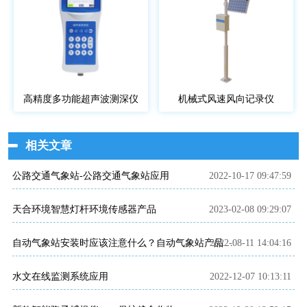
高精度多功能超声波测深仪
机械式风速风向记录仪
相关文章
公路交通气象站-公路交通气象站应用
2022-10-17 09:47:59
天合环境智慧灯杆环境传感器产品
2023-02-08 09:29:07
2022-08-11 14:04:16
自动气象站安装时应该注意什么？自动气象站产品介绍~
水文在线监测系统应用
2022-12-07 10:13:11