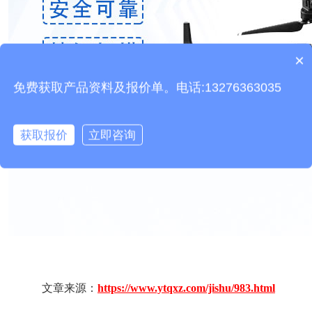
×
产品包含安装吗？
免费获取产品资料及报价单。电话:13276363035
获取报价
立即咨询
文章来源：
https://www.ytqxz.com/jishu/983.html