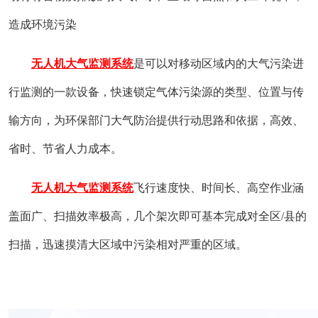
造成环境污染
无人机大气监测系统
是可以对移动区域内的大气污染进
行监测的一款设备，快速锁定气体污染源的类型、位置与传
输方向，为环保部门大气防治提供行动思路和依据，高效、
省时、节省人力成本。
无人机大气监测系统
飞行速度快、时间长、高空作业涵
盖面广、扫描效率极高，几个架次即可基本完成对全区/县的
扫描，迅速摸清大区域中污染相对严重的区域。