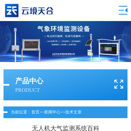
产品中心
PRODUCT
当前位置：
首页
>>
新闻中心
>>
技术文章
无人机大气监测系统百科