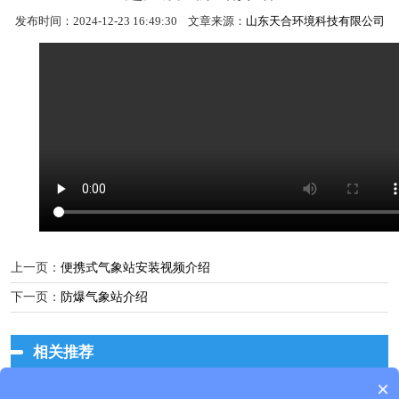
发布时间：2024-12-23 16:49:30 文章来源：
山东天合环境科技有限公司
上一页：
便携式气象站安装视频介绍
下一页：
防爆气象站介绍
相关推荐
×
产品包含安装吗？