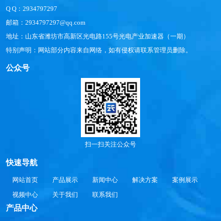
Q Q：2934797297
邮箱：2934797297@qq.com
地址：山东省潍坊市高新区光电路155号光电产业加速器（一期）
特别声明：网站部分内容来自网络，如有侵权请联系管理员删除。
公众号
扫一扫关注公众号
快速导航
网站首页
产品展示
新闻中心
解决方案
案例展示
视频中心
关于我们
联系我们
产品中心