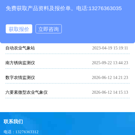
相关文章
免费获取产品资料及报价单。电话:13276363035
红外性诱测报仪
2023-05-06 10:10:13
获取报价
立即咨询
智能水肥一体机
2023-05-18 15:57:54
自动农业气象站
2023-04-19 15:19:11
南方锈病监测仪
2025-09-22 13:44:23
数字农情监测仪
2026-06-12 14:21:23
六要素微型农业气象仪
2026-06-12 14:15:13
联系我们
电话：13276363312