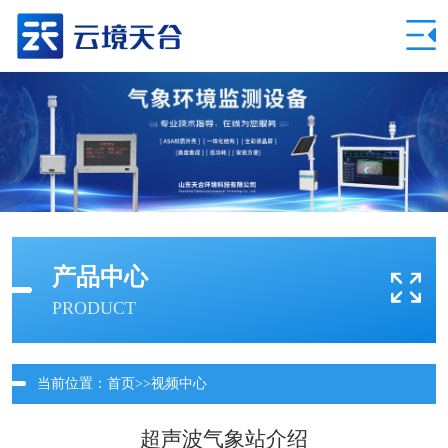
产品中心
PRODUCT
当前位置：
首页
>>
视频中心
超声波气象站介绍