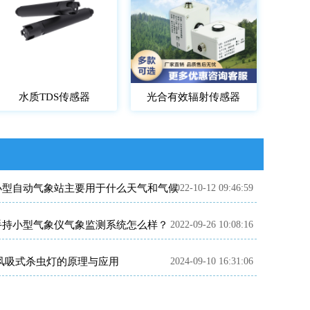
水质TDS传感器
光合有效辐射传感器
小型自动气象站主要用于什么天气和气候
2022-10-12 09:46:59
手持小型气象仪气象监测系统怎么样？
2022-09-26 10:08:16
​ 风吸式杀虫灯的原理与应用
2024-09-10 16:31:06