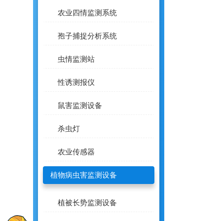
农业四情监测系统
孢子捕捉分析系统
虫情监测站
性诱测报仪
鼠害监测设备
杀虫灯
农业传感器
植物病虫害监测设备
植被长势监测设备