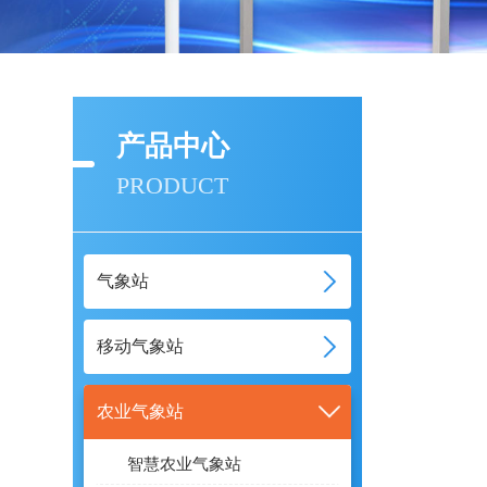
产品中心
PRODUCT
气象站
移动气象站
农业气象站
智慧农业气象站