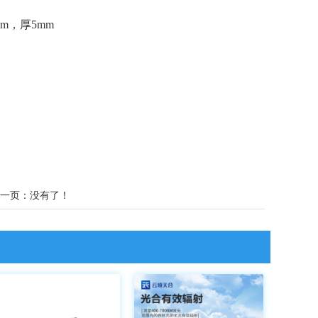
mm，厚5mm
一页：没有了！