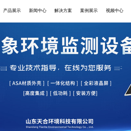
产品展示
新闻中心
解决方案
案例展示
视频中心