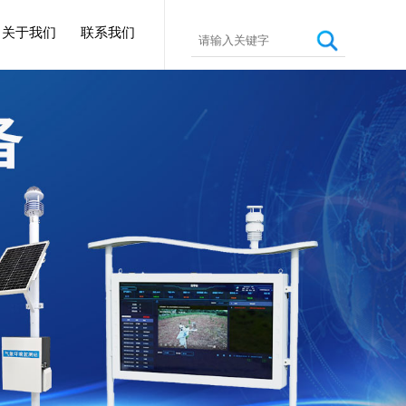
关于我们
联系我们