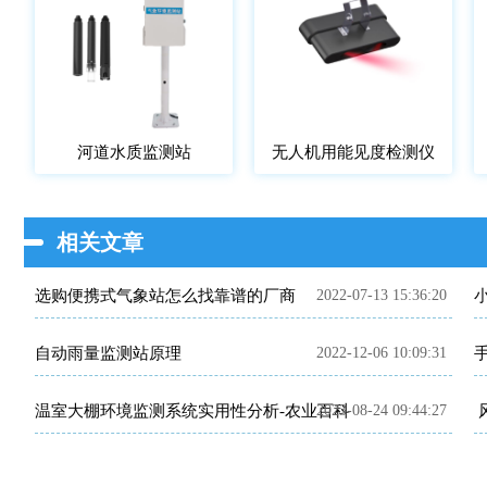
河道水质监测站
无人机用能见度检测仪
相关文章
选购便携式气象站怎么找靠谱的厂商
2022-07-13 15:36:20
自动雨量监测站原理
2022-12-06 10:09:31
温室大棚环境监测系统实用性分析-农业百科
2023-08-24 09:44:27