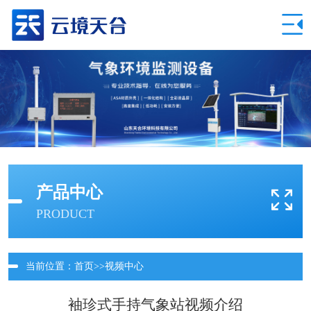
产品中心
PRODUCT
当前位置：
首页
>>
视频中心
袖珍式手持气象站视频介绍