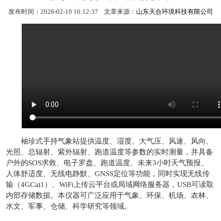
发布时间：2026-02-10 16:12:37 文章来源：
山东天合环境科技有限公司
袖珍式手持气象站提供温度、湿度、大气压、风速、风向、
光照、总辐射、紫外辐射、跑道温度等参数的实时测量，并具备
户外的SOS求救、电子罗盘、跑道温度、未来3小时天气预报、
人体舒适度、无线电静默、GNSS定位等功能，同时实现无线传
输（4GCat1）、WiFi上传云平台或局域网络服务器，USB可读取
内部存储数据。本仪器可广泛应用于气象、环保、机场、农林、
水文、军事、仓储、科学研究等领域。