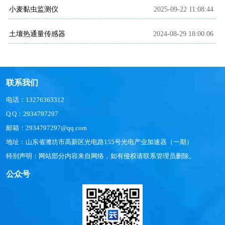
小麦黏虫监测仪
2025-09-22 11:08:44
土壤热通量传感器
2024-08-29 18:00:06
联系我们
电话：13276363312
Q Q：2934797297
邮箱：2934797297@qq.com
地址：山东省潍坊市高新区光电路155号光电产业加速器（一期）
特别声明：网站部分内容来自网络，如有侵权请联系管理员删除。
公众号