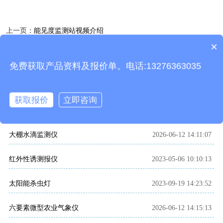
上一页：
能见度监测站视频介绍
×
下一页：
路面状况传感器视频介绍
产品包含安装吗？
免费获取产品资料及报价单。电话:13276363035
相关推荐
获取报价
立即咨询
相关文章
大棚水滴监测仪
2026-06-12 14:11:07
红外性诱测报仪
2023-05-06 10:10:13
太阳能杀虫灯
2023-09-19 14:23:52
六要素微型农业气象仪
2026-06-12 14:15:13