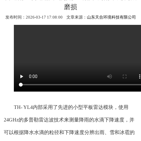
磨损
发布时间：2026-03-17 17:08:00 文章来源：
山东天合环境科技有限公司
TH-
 YL4内部采用了先进的小型平板雷达模块，使用
24GHz的多普勒雷达波技术来测量降雨的水滴下降速度，并
可以根据降水水滴的粒径和下降速度分辨出雨、雪和冰雹的