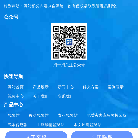
特别声明：网站部分内容来自网络，如有侵权请联系管理员删除。
公众号
扫一扫关注公众号
快速导航
网站首页
产品展示
新闻中心
解决方案
案例展示
视频中心
关于我们
联系我们
产品中心
气象站
移动气象站
农业气象站
地质灾害应急救援装备
气象传感器
土壤墒情监测站
水文环境监测站
大气环境监测站
智慧方案
通信设备
人工客服
立即联系