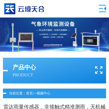
产品中心
PRODUCT
当前位置：
首页
>>
视频中心
雷达雨量传感器，非接触式精准测雨，无机械