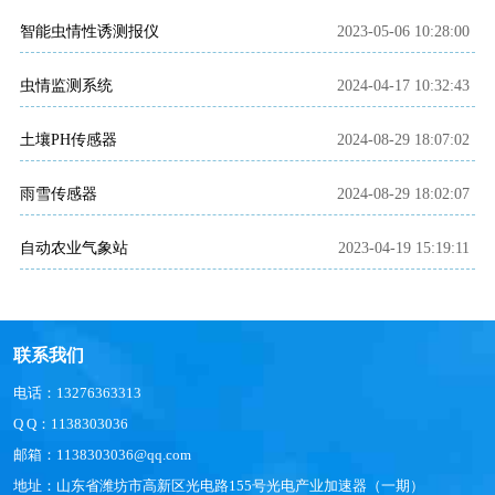
智能虫情性诱测报仪
2023-05-06 10:28:00
虫情监测系统
2024-04-17 10:32:43
土壤PH传感器
2024-08-29 18:07:02
雨雪传感器
2024-08-29 18:02:07
自动农业气象站
2023-04-19 15:19:11
联系我们
电话：13276363313
Q Q：1138303036
邮箱：1138303036@qq.com
地址：山东省潍坊市高新区光电路155号光电产业加速器（一期）