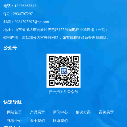
电话：13276363312
Q Q：2934797297
邮箱：2934797297@qq.com
地址：山东省潍坊市高新区光电路155号光电产业加速器（一期）
特别声明：网站部分内容来自网络，如有侵权请联系管理员删除。
公众号
扫一扫关注公众号
快速导航
网站首页
产品展示
新闻中心
解决方案
案例展示
视频中心
关于我们
联系我们