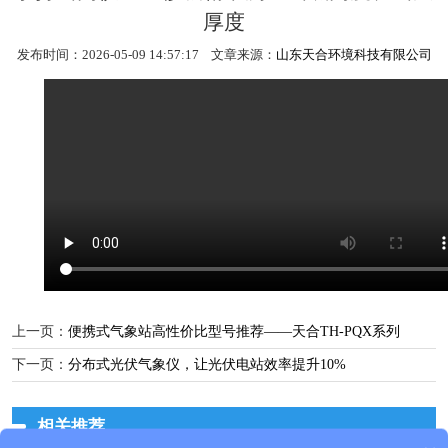
厚度
发布时间：2026-05-09 14:57:17 文章来源：
山东天合环境科技有限公司
上一页：
便携式气象站高性价比型号推荐——天合TH-PQX系列
下一页：
分布式光伏气象仪，让光伏电站效率提升10%
相关推荐