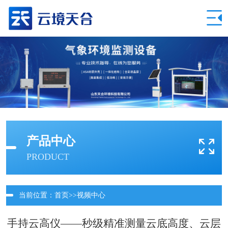
产品中心
PRODUCT
当前位置：
首页
>>
视频中心
手持云高仪——秒级精准测量云底高度、云层