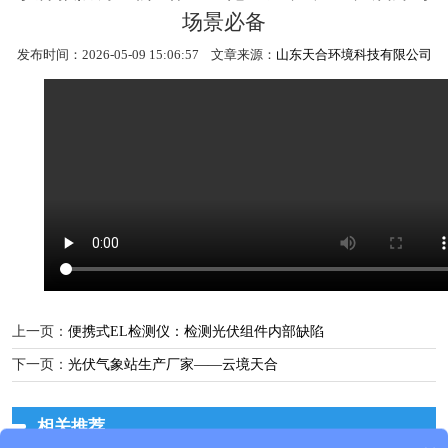
场景必备
发布时间：2026-05-09 15:06:57 文章来源：
山东天合环境科技有限公司
上一页：
便携式EL检测仪：检测光伏组件内部缺陷
下一页：
光伏气象站生产厂家——云境天合
相关推荐