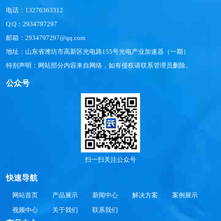
电话：13276363312
Q Q：2934797297
邮箱：2934797297@qq.com
地址：山东省潍坊市高新区光电路155号光电产业加速器（一期）
特别声明：网站部分内容来自网络，如有侵权请联系管理员删除。
公众号
扫一扫关注公众号
快速导航
网站首页
产品展示
新闻中心
解决方案
案例展示
视频中心
关于我们
联系我们