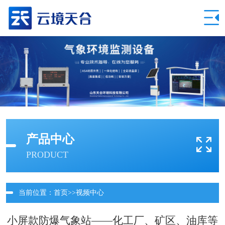
产品中心
PRODUCT
当前位置：
首页
>>
视频中心
小屏款防爆气象站——化工厂、矿区、油库等