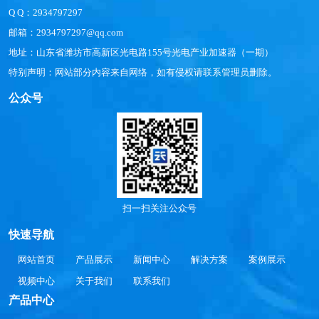
Q Q：2934797297
邮箱：2934797297@qq.com
地址：山东省潍坊市高新区光电路155号光电产业加速器（一期）
特别声明：网站部分内容来自网络，如有侵权请联系管理员删除。
公众号
扫一扫关注公众号
快速导航
网站首页
产品展示
新闻中心
解决方案
案例展示
视频中心
关于我们
联系我们
产品中心