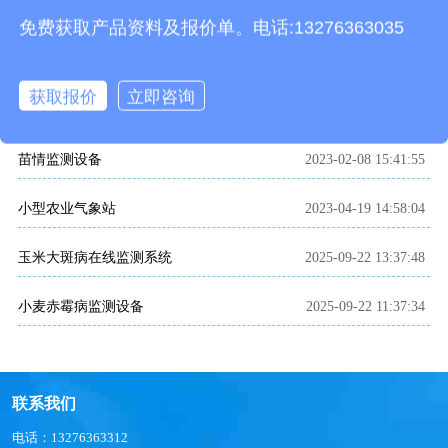
相关文章
免费获取产品资料及报价单。电话:13276363035
红外性诱测报仪
2023-05-06 10:10:13
获取报价
立即咨询
小麦条锈病监测仪
2025-09-22 11:07:02
苗情监测设备
2023-02-08 15:41:55
小型农业气象站
2023-04-19 14:58:04
玉米大斑病在线监测系统
2025-09-22 13:37:48
小麦赤霉病监测设备
2025-09-22 11:37:34
联系我们
电话：13276363312