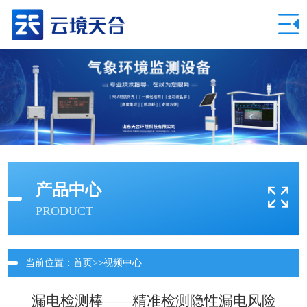
产品中心
PRODUCT
当前位置：
首页
>>
视频中心
漏电检测棒——精准检测隐性漏电风险