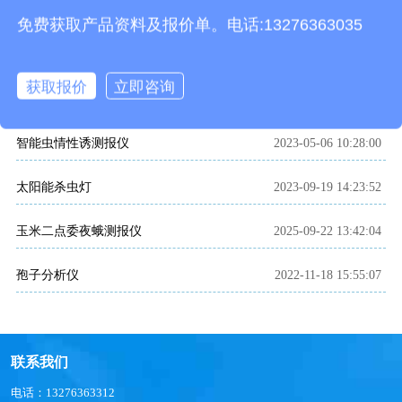
质保时间是多久？
相关文章
免费获取产品资料及报价单。电话:13276363035
智能水肥一体机
2023-05-18 15:57:54
获取报价
立即咨询
温室大棚水肥一体化设备
2023-05-18 16:07:00
智能虫情性诱测报仪
2023-05-06 10:28:00
太阳能杀虫灯
2023-09-19 14:23:52
玉米二点委夜蛾测报仪
2025-09-22 13:42:04
孢子分析仪
2022-11-18 15:55:07
联系我们
电话：13276363312