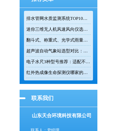
排水管网水质监测系统TOP10推荐榜单
迷你三维无人机风速风向仪选型：云境天合TH-F1H助力空中风场监测
翻斗式、称重式、光学式雨量计精度大横评：哪种雨量计测量最准？
超声波自动气象站选型对比：云境天合 TH-CQX6 与天蔚 TW-CQX5 推荐
电子水尺3种型号推荐：适配不同水深监测场景
红外热成像生命探测仪哪家的好用？TH-860TH这款救援项目都在用
联系我们
山东天合环境科技有限公司
联系人：尹经理