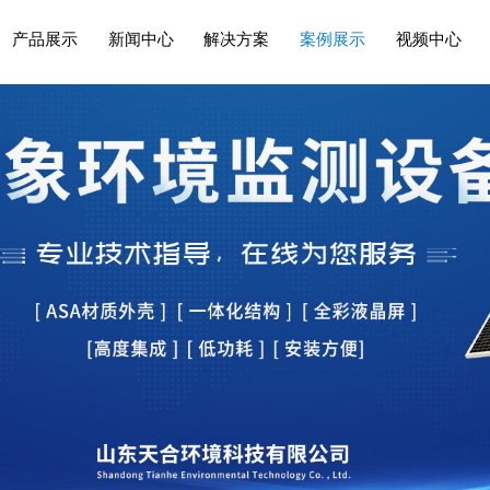
产品展示
新闻中心
解决方案
案例展示
视频中心