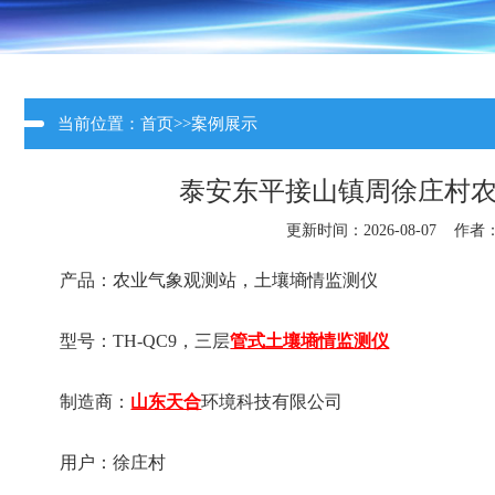
当前位置：
首页
>>
案例展示
泰安东平接山镇周徐庄村
更新时间：2026-08-07 作者
产品：农业气象观测站，土壤墒情监测仪
型号：TH-QC9，三层
管式土壤墒情监测仪
制造商：
山东天合
环境科技有限公司
用户：徐庄村