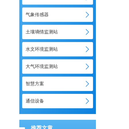
气象传感器
土壤墒情监测站
水文环境监测站
大气环境监测站
智慧方案
通信设备
推荐文章