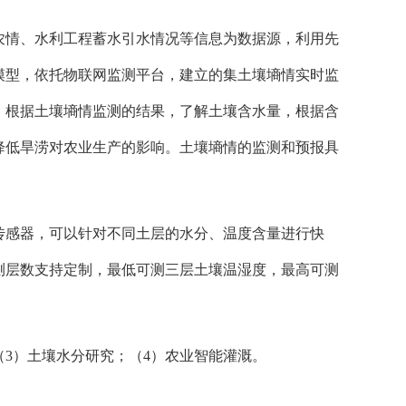
农情、水利工程蓄水引水情况等信息为数据源，利用先
模型，依托物联网监测平台，建立的集土壤墒情实时监
，根据土壤墒情监测的结果，了解土壤含水量，根据含
降低旱涝对农业生产的影响。土壤墒情的监测和预报具
传感器，可以针对不同土层的水分、温度含量进行快
测层数支持定制，最低可测三层土壤温湿度，最高可测
（3）土壤水分研究；
（4）农业智能灌溉。