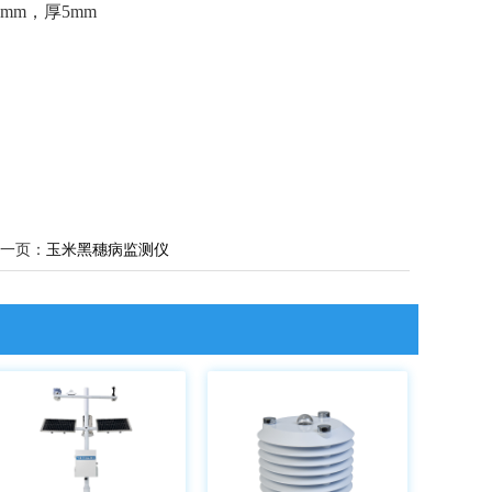
2mm，厚5mm
一页：
玉米黑穗病监测仪