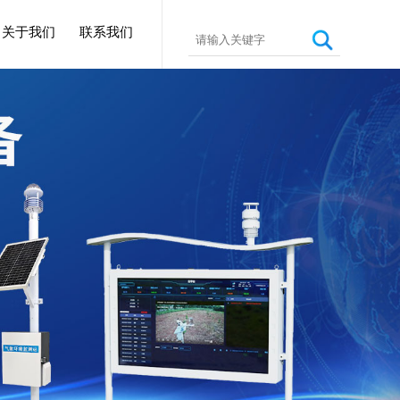
关于我们
联系我们