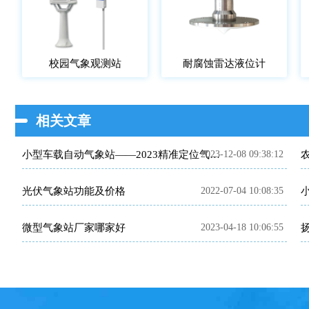
校园气象观测站
耐腐蚀雷达液位计
相关文章
2023-12-08 09:38:12
小型车载自动气象站——2023精准定位气象监测设备
光伏气象站功能及价格
2022-07-04 10:08:35
微型气象站厂家哪家好
2023-04-18 10:06:55