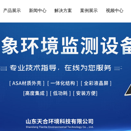
产品展示
新闻中心
解决方案
案例展示
视频中心