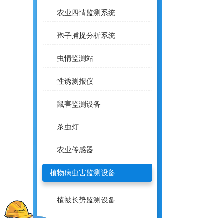
农业四情监测系统
孢子捕捉分析系统
虫情监测站
性诱测报仪
鼠害监测设备
杀虫灯
农业传感器
植物病虫害监测设备
植被长势监测设备