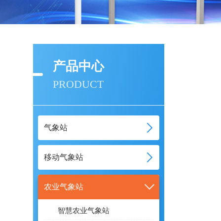
产品中心
PRODUCT
气象站
移动气象站
农业气象站
智慧农业气象站