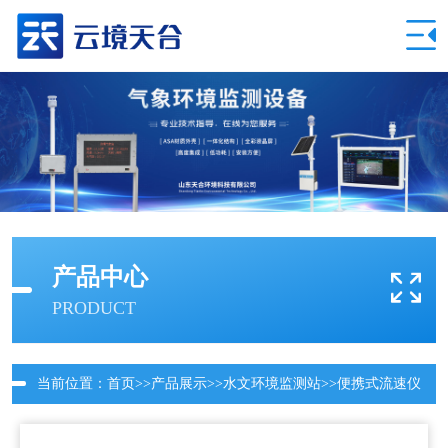
产品中心
PRODUCT
当前位置：
首页
>>
产品展示
>>
水文环境监测站
>>
便携式流速仪