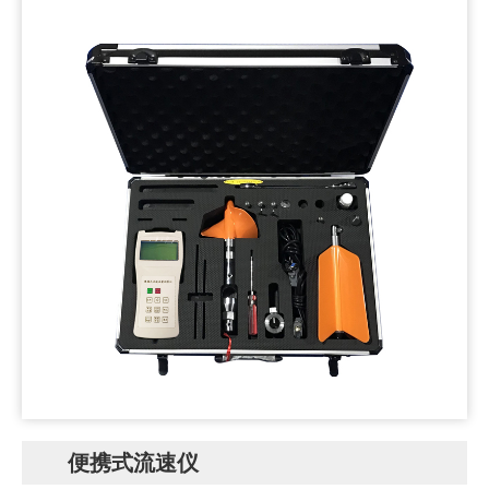
便携式流速仪