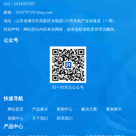
Q Q：2934797297
邮箱：2934797297@qq.com
地址：山东省潍坊市高新区光电路155号光电产业加速器（一期）
特别声明：网站部分内容来自网络，如有侵权请联系管理员删除。
公众号
扫一扫关注公众号
快速导航
网站首页
产品展示
新闻中心
解决方案
案例展示
视频中心
关于我们
联系我们
产品中心