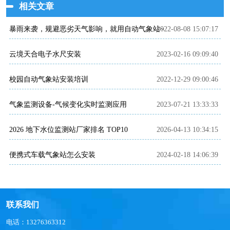
相关文章
暴雨来袭，规避恶劣天气影响，就用自动气象站~
2022-08-08 15:07:17
云境天合电子水尺安装
2023-02-16 09:09:40
校园自动气象站安装培训
2022-12-29 09:00:46
气象监测设备-气候变化实时监测应用
2023-07-21 13:33:33
2026 地下水位监测站厂家排名 TOP10
2026-04-13 10:34:15
便携式车载气象站怎么安装
2024-02-18 14:06:39
联系我们
电话：13276363312