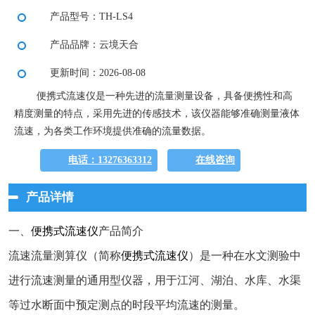
产品型号：TH-LS4
产品品牌：云境天合
更新时间：2026-08-08
便携式流速仪是一种先进的流量测量设备，具备便携性和高
精度测量的特点，采用先进的传感技术，该仪器能够准确测量液体
流速，为各类工作环境提供准确的流量数据。
电话：13276363312
在线咨询
产品详情
一、
便携式流速仪
产品简介
流速流量测算仪（简称
便携式流速仪
）是一种在水文测验中
进行流速测量的通用型仪器，用于江河、湖泊、水库、水渠
等过水断面中预定测点的时段平均流速的测量。