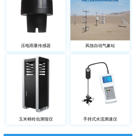
压电雨量传感器
风蚀自动气象站
玉米棉铃虫测报仪
手持式水流测速仪