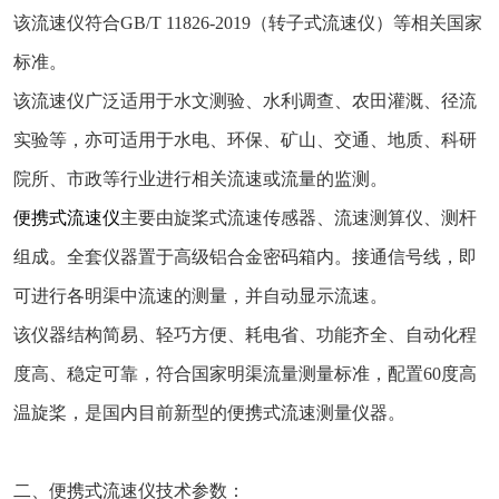
该流速仪符合GB/T 11826-2019（转子式流速仪）等相关国家
标准。
该流速仪广泛适用于水文测验、水利调查、农田灌溉、径流
实验等，亦可适用于水电、环保、矿山、交通、地质、科研
院所、市政等行业进行相关流速或流量的监测。
便携式流速仪
主要由旋桨式流速传感器、流速测算仪、测杆
组成。全套仪器置于高级铝合金密码箱内。接通信号线，即
可进行各明渠中流速的测量，并自动显示流速。
该仪器结构简易、轻巧方便、耗电省、功能齐全、自动化程
度高、稳定可靠，符合国家明渠流量测量标准，配置60度高
温旋桨，是国内目前新型的便携式流速测量仪器。
二、便携式流速仪技术参数：