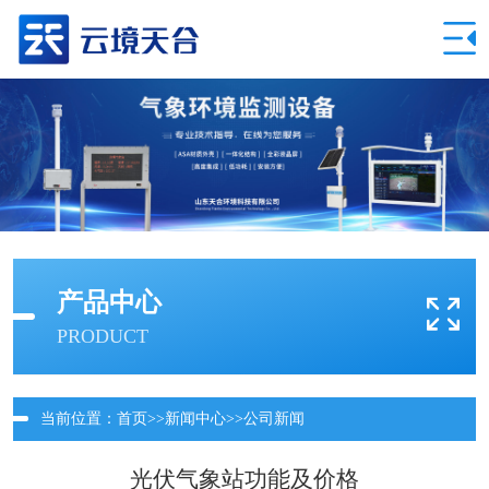
产品中心
PRODUCT
当前位置：
首页
>>
新闻中心
>>
公司新闻
光伏气象站功能及价格