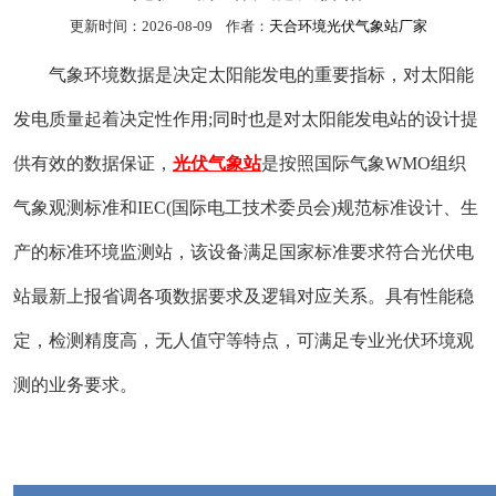
更新时间：2026-08-09 作者：
天合环境光伏气象站厂家
气象环境数据是决定太阳能发电的重要指标，对太阳能
发电质量起着决定性作用;同时也是对太阳能发电站的设计提
供有效的数据保证，
光伏气象站
是按照国际气象WMO组织
气象观测标准和IEC(国际电工技术委员会)规范标准设计、生
产的标准环境监测站，该设备满足国家标准要求符合光伏电
站最新上报省调各项数据要求及逻辑对应关系。具有性能稳
定，检测精度高，无人值守等特点，可满足专业光伏环境观
测的业务要求。