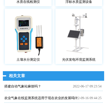
水质在线检测仪
浮标水质监测设备
土壤水分测定仪
光伏发电环境监测系统
相关文章
搭建自动气象站麻烦吗？
2022-06-17 09:23:54
农业气象在线监测系统适用于现在农业的发展吗？
2022-09-16 09:44:25