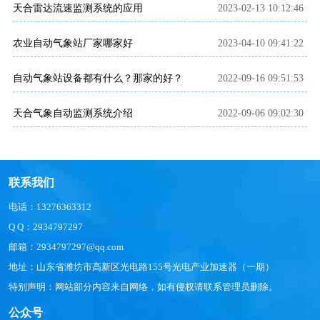
天合雷达流速监测系统的应用
2023-02-13 10:12:46
农业自动气象站厂家哪家好
2023-04-10 09:41:22
自动气象站设备都有什么？那家的好？
2022-09-16 09:51:53
天合气象自动监测系统介绍
2022-09-06 09:02:30
联系我们
电话：13276363312
Q Q：2934797297
邮箱：2934797297@qq.com
地址：山东省潍坊市高新区光电路155号光电产业加速器（一期）
特别声明：网站部分内容来自网络，如有侵权请联系管理员删除。
公众号