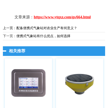
文章来源：
https://www.ytqxz.com/gs/664.html
上一页：
配备便携式气象站对农业生产有何意义？
下一页：
便携式气象站有什么优点，如何选择
相关推荐