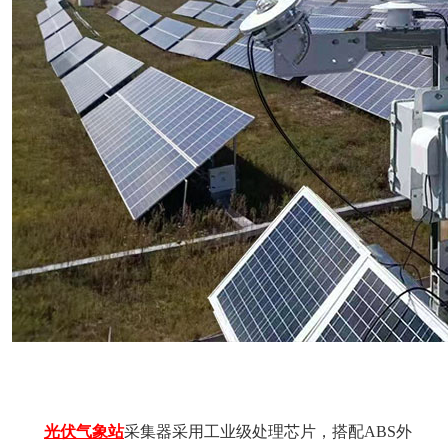
光伏气象站
采集器采用工业级处理芯片，搭配ABS外