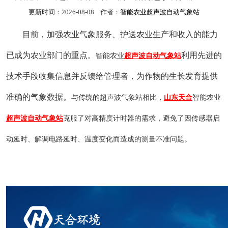
更新时间：2026-08-08 作者：
智能农业超声波自动气象站
目前
，加强农业气象服务、护送农业生产和收入的能力
已成为农业部门的重点。
利用先进的
智能农业
超声波自动气象站
技术手段收集信息并反馈给管理者，为作物的生长发育提供
准确的气象数据。
与传统的超声波气象站相比，
山东天合
智能农业
超声波自动气象站
克服了对高精度计时器的需求，避免了因传感器启
动延时、解调电路延时、温度变化而造成的测量不准问题。