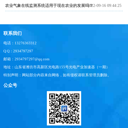
农业气象在线监测系统适用于现在农业的发展吗？
2022-09-16 09:44:25
联系我们
电话：13276363312
Q Q：2934797297
邮箱：2934797297@qq.com
地址：山东省潍坊市高新区光电路155号光电产业加速器（一期）
特别声明：网站部分内容来自网络，如有侵权请联系管理员删除。
公众号