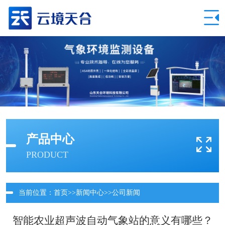
产品中心
PRODUCT
当前位置：
首页
>>
新闻中心
>>
公司新闻
智能农业超声波自动气象站的意义有哪些？