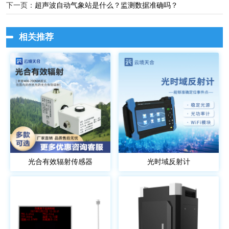
下一页：
超声波自动气象站是什么？监测数据准确吗？
相关推荐
光合有效辐射传感器
光时域反射计