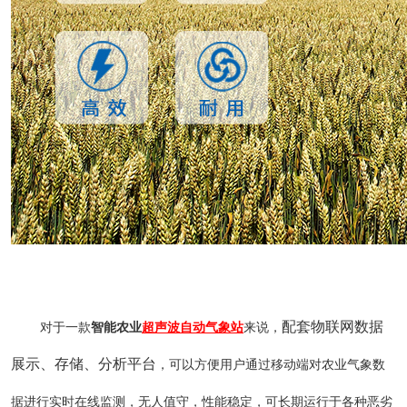
配套物联网数据
对于一款
智能农业
超声波自动气象站
来说，
展示、存储、分析平台
，可以方便用户通过移动端对农业气象数
据进行实时在线监测，无人值守，性能稳定，可长期运行于各种恶劣