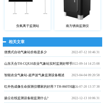
负氧离子监测站
南方锈病监测仪
相关文章
便携式自动气象站价格是多少
2022-07-12 10:46:31
山东天合TH-CQX10农业气象站实时监测好帮手
2022-09-14 14:25:08
智能农业气象站-超声波气象监测设备概述
2023-04-04 09:20:58
2026-07-20 13:37:38
红外热成像生命探测仪哪家的好用？TH-860TH这款救援项目都在用
扬尘在线监测设备能监测什么?
2022-12-13 10:06:31