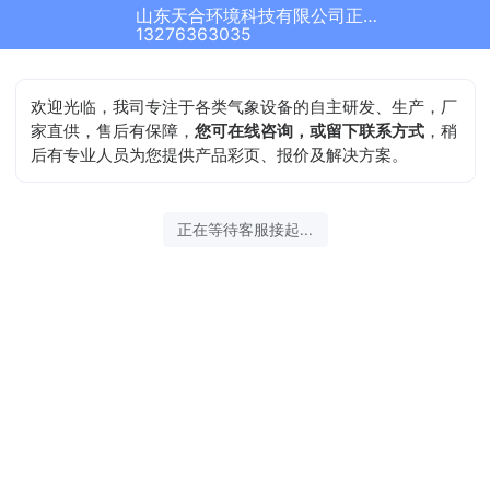
山东天合环境科技有限公司正在为您服务
结束沟通
13276363035
欢迎光临，我司专注于各类气象设备的自主研发、生产，厂
家直供，售后有保障，
您可在线咨询，或留下联系方式
，稍
后有专业人员为您提供产品彩页、报价及解决方案。
2026-08-09 09:36:59 开始沟通