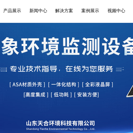
产品展示
新闻中心
解决方案
案例展示
视频中心