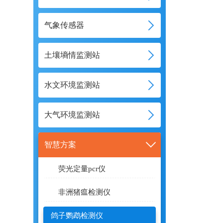
气象传感器
土壤墒情监测站
水文环境监测站
大气环境监测站
智慧方案
荧光定量pcr仪
非洲猪瘟检测仪
鸽子鹦鹉检测仪