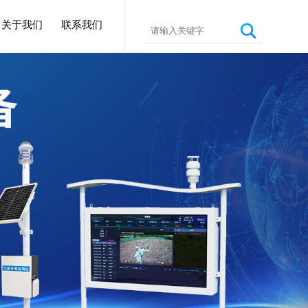
关于我们
联系我们