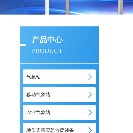
产品中心
PRODUCT
气象站
移动气象站
农业气象站
地质灾害应急救援装备