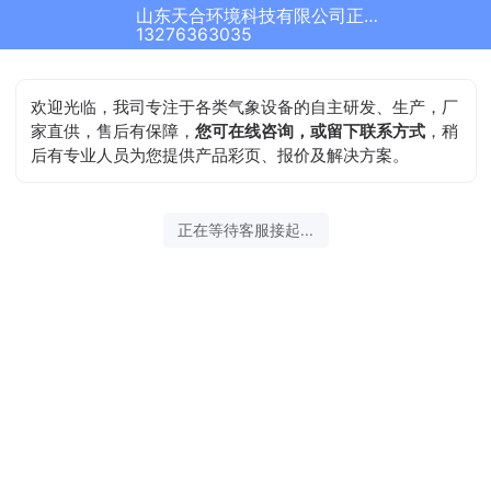
山东天合环境科技有限公司正在为您服务
13276363035
欢迎光临，我司专注于各类气象设备的自主研发、生产，厂
家直供，售后有保障，
您可在线咨询，或留下联系方式
，稍
后有专业人员为您提供产品彩页、报价及解决方案。
正在等待客服接起...