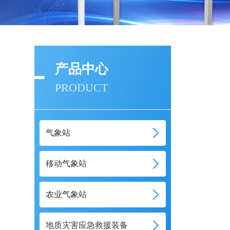
产品中心
PRODUCT
气象站
移动气象站
农业气象站
地质灾害应急救援装备