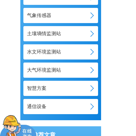
气象传感器
土壤墒情监测站
水文环境监测站
大气环境监测站
智慧方案
通信设备
推荐文章