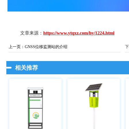
文章来源：
https://www.ytqxz.com/hy/1224.html
上一页：
GNSS位移监测站的介绍
下
相关推荐