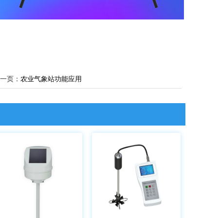
一页：
农业气象站功能应用