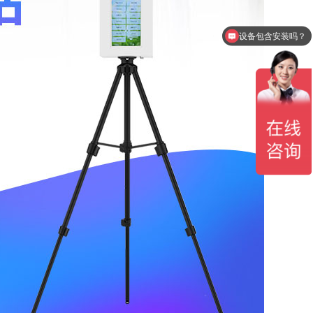
设备包含安装吗？