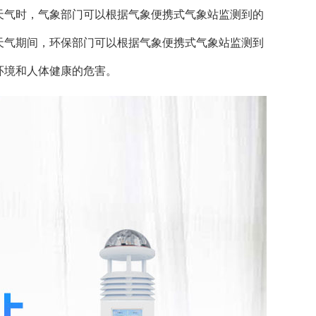
天气时，气象部门可以根据气象便携式气象站监测到的
天气期间，环保部门可以根据气象便携式气象站监测到
环境和人体健康的危害。