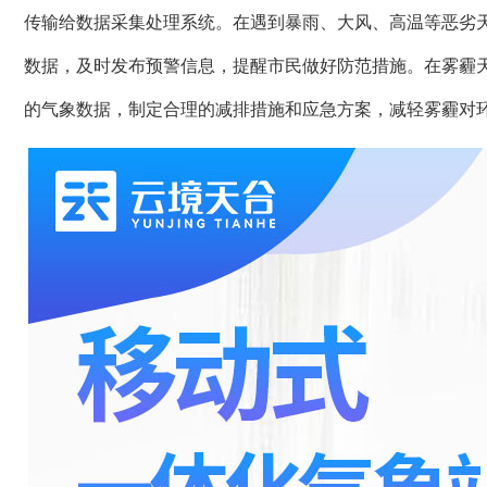
传输给数据采集处理系统。在遇到暴雨、大风、高温等恶劣
数据，及时发布预警信息，提醒市民做好防范措施。在雾霾
的气象数据，制定合理的减排措施和应急方案，减轻雾霾对