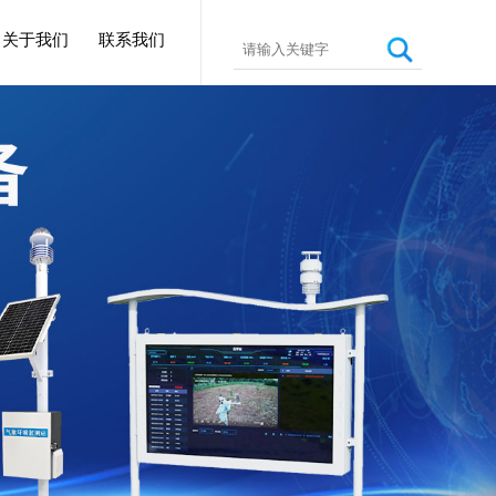
关于我们
联系我们