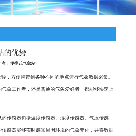
站的优势
 作者：
便携式气象站
量轻，方便携带到各种不同的地点进行气象数据采集。
的气象工作者，还是普通的气象爱好者，都能够快速上
见的传感器包括温度传感器、湿度传感器、气压传感
些传感器能够实时感知周围环境的气象变化，并将数据