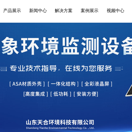
产品展示
新闻中心
解决方案
案例展示
视频中心