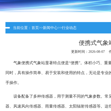
当前位置：
首页
>>
新闻中心
>>
行业动态
便携式气象
更新时间：2026-08-07
气象便携式气象站显著特点便是“便携”。体积小巧、重
同时，具有操作简单、易于安装和使用的特点，无论是专业
手操作。
设备配备了多种传感器，用于测量不同的气象参数。常
器、风速风向传感器、雨量传感器、太阳辐射传感器等。这