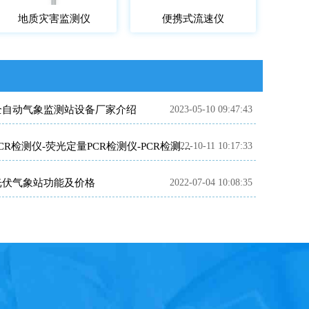
地质灾害监测仪
便携式流速仪
全自动气象监测站设备厂家介绍
2023-05-10 09:47:43
2022-10-11 10:17:33
PCR检测仪-荧光定量PCR检测仪-PCR检测仪原理
光伏气象站功能及价格
2022-07-04 10:08:35