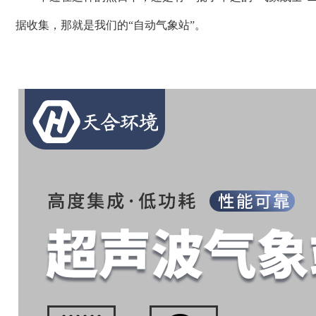
据收集，那就是我们的“自动气象站”。