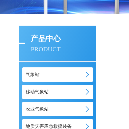
产品中心
PRODUCT
气象站
移动气象站
农业气象站
地质灾害应急救援装备