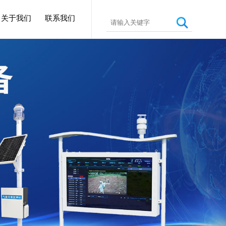
关于我们
联系我们