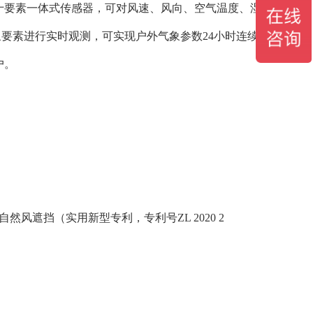
十要素一体式传感器，可对风速、风向、空气温度、湿
气象要素进行实时观测，可实现户外气象参数24小时连续
户。
风遮挡（实用新型专利，专利号ZL 2020 2