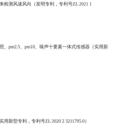
测风速风向（发明专利，专利号ZL 2021 1
pm2.5、pm10、噪声十要素一体式传感器（实用新
利，专利号ZL 2020 2 3211795.0）