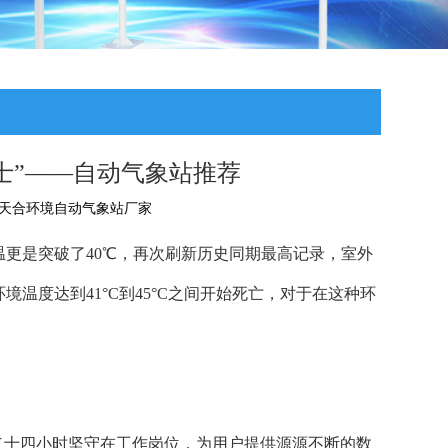
士”——自动气象站推荐
天合环境自动气象站厂家
更是突破了40℃，再次刷新历史同期最高记录，室外
境温度达到41°C到45°C之间开始死亡，对于在这种环
二十四小时坚守在工作岗位，为用户提供源源不断的数