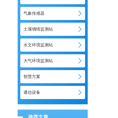
气象传感器
土壤墒情监测站
水文环境监测站
大气环境监测站
智慧方案
通信设备
推荐文章