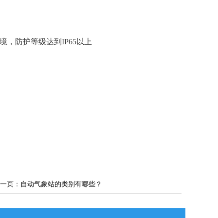
，防护等级达到IP65以上
一页：
自动气象站的类别有哪些？