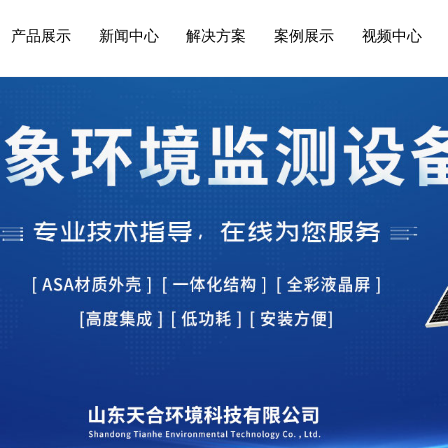
产品展示
新闻中心
解决方案
案例展示
视频中心