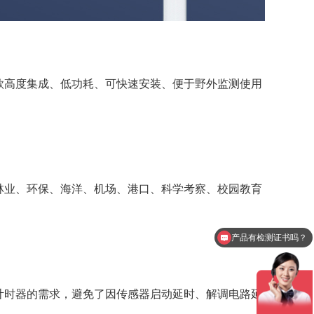
款高度集成、低功耗、可快速安装、便于野外监测使用
林业、环保、海洋、机场、港口、科学考察、校园教育
产品有检测证书吗？
计时器的需求，避免了因传感器启动延时、解调电路延