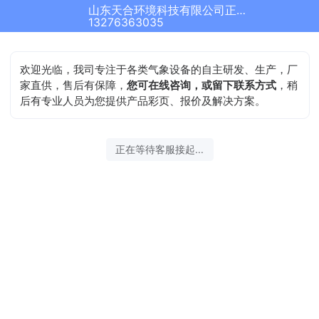
山东天合环境科技有限公司正在为您服务
13276363035
欢迎光临，我司专注于各类气象设备的自主研发、生产，厂
家直供，售后有保障，
您可在线咨询，或留下联系方式
，稍
后有专业人员为您提供产品彩页、报价及解决方案。
正在等待客服接起...