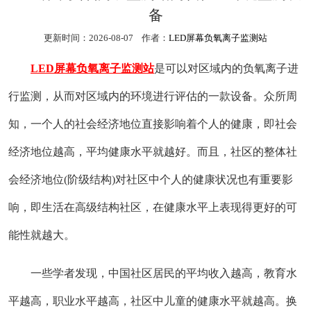
备
更新时间：2026-08-07 作者：
LED屏幕负氧离子监测站
LED屏幕负氧离子监测站
是可以对区域内的负氧离子进
行监测，从而对区域内的环境进行评估的一款设备。众所周
知，一个人的社会经济地位直接影响着个人的健康，即社会
经济地位越高，平均健康水平就越好。而且，社区的整体社
会经济地位(阶级结构)对社区中个人的健康状况也有重要影
响，即生活在高级结构社区，在健康水平上表现得更好的可
能性就越大。
一些学者发现，中国社区居民的平均收入越高，教育水
平越高，职业水平越高，社区中儿童的健康水平就越高。换