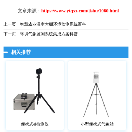
文章来源：
https://www.ytqxz.com/jishu/1060.html
上一页：
智慧农业温室大棚环境监测系统百科
下一页：
环境气象监测系统集成方案科普
相关推荐
便携式el检测仪
小型便携式气象站