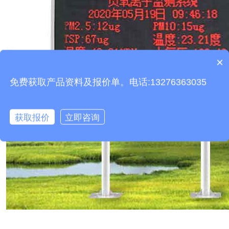
产品包含安装吗？
×
质保时间是多久？
免费获取产品资料及报价单。电话:13276363035
获取报价
立即咨询