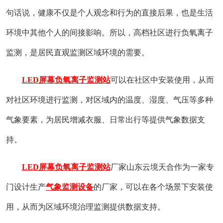
句话说，健康不仅是个人观念和行为的直接后果，也是生活
环境中其他个人的间接影响。所以，高档社区进行负氧离子
监测，是居民直观监测区域环境的需要。
LED屏幕负氧离子监测站
可以在社区中安装使用，从而
对社区环境进行监测，对区域内的温度、湿度、气压等多种
气象要素，为居民增减衣服、日常出行等提供气象数据支
持。
LED屏幕负氧离子监测站
厂家山东云境天合作为一家专
门设计生产
气象监测设备
的厂家，可以在各个场景下安装使
用，从而为区域环境治理监测提供数据支持。