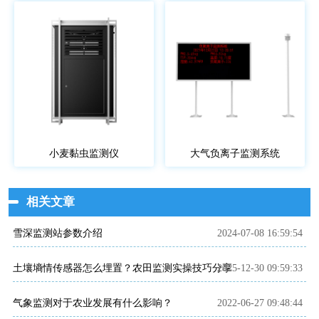
小麦黏虫监测仪
大气负离子监测系统
相关文章
雪深监测站参数介绍
2024-07-08 16:59:54
土壤墒情传感器怎么埋置？农田监测实操技巧分享
2025-12-30 09:59:33
气象监测对于农业发展有什么影响？
2022-06-27 09:48:44