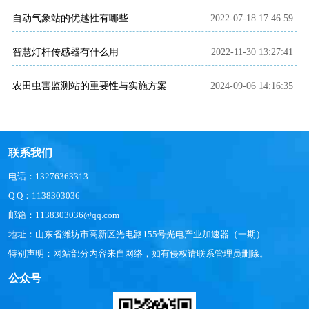
自动气象站的优越性有哪些
2022-07-18 17:46:59
智慧灯杆传感器有什么用
2022-11-30 13:27:41
农田虫害监测站的重要性与实施方案
2024-09-06 14:16:35
联系我们
电话：13276363313
Q Q：1138303036
邮箱：1138303036@qq.com
地址：山东省潍坊市高新区光电路155号光电产业加速器（一期）
特别声明：网站部分内容来自网络，如有侵权请联系管理员删除。
公众号